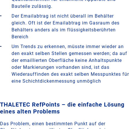
Bauteile zulässig.
Der Emailabtrag ist nicht überall im Behälter
gleich. Oft ist der Emailabtrag im Gasraum des
Behälters anders als im flüssigkeitsberührten
Bereich
Um Trends zu erkennen, müsste immer wieder an
den exakt selben Stellen gemessen werden; da auf
der emaillierten Oberfläche keine Anhaltspunkte
oder Markierungen vorhanden sind, ist das
Wiederauffinden des exakt selben Messpunktes für
eine Schichtdickenmessung unmöglich
THALETEC RefPoints – die einfache Lösung
eines alten Problems
Das Problem, einen bestimmten Punkt auf der