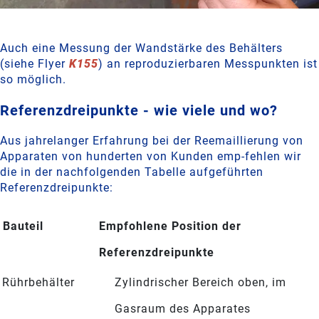
Auch eine Messung der Wandstärke des Behälters
(siehe Flyer
K155
) an reproduzierbaren Messpunkten ist
so möglich.
Referenzdreipunkte - wie viele und wo?
Aus jahrelanger Erfahrung bei der Reemaillierung von
Apparaten von hunderten von Kunden emp-fehlen wir
die in der nachfolgenden Tabelle aufgeführten
Referenzdreipunkte:
Bauteil
Empfohlene Position der
Referenzdreipunkte
Rührbehälter
Zylindrischer Bereich oben, im
Gasraum des Apparates