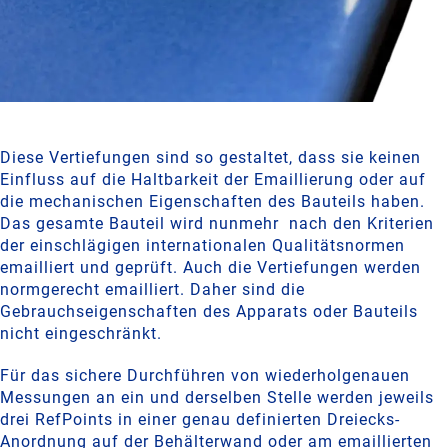
Diese Vertiefungen sind so gestaltet, dass sie keinen
Einfluss auf die Haltbarkeit der Emaillierung oder auf
die mechanischen Eigenschaften des Bauteils haben.
Das gesamte Bauteil wird nunmehr nach den Kriterien
der einschlägigen internationalen Qualitätsnormen
emailliert und geprüft. Auch die Vertiefungen werden
normgerecht emailliert. Daher sind die
Gebrauchseigenschaften des Apparats oder Bauteils
nicht eingeschränkt.
Für das sichere Durchführen von wiederholgenauen
Messungen an ein und derselben Stelle werden jeweils
drei RefPoints in einer genau definierten Dreiecks-
Anordnung auf der Behälterwand oder am emaillierten