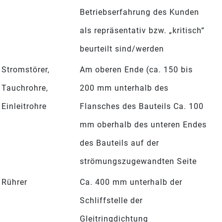
Betriebserfahrung des Kunden
als repräsentativ bzw. „kritisch“
beurteilt sind/werden
Stromstörer,
Am oberen Ende (ca. 150 bis
Tauchrohre,
200 mm unterhalb des
Einleitrohre
Flansches des Bauteils Ca. 100
mm oberhalb des unteren Endes
des Bauteils auf der
strömungszugewandten Seite
Rührer
Ca. 400 mm unterhalb der
Schliffstelle der
Gleitringdichtung