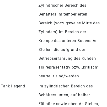
Zylindrischer Bereich des
Behälters im temperierten
Bereich (vorzugsweise Mitte des
Zylinders) Im Bereich der
Krempe des unteren Bodens An
Stellen, die aufgrund der
Betriebserfahrung des Kunden
als repräsentativ bzw. „kritisch“
beurteilt sind/werden
Tank liegend
Im zylindrischen Bereich des
Behälters unten, auf halber
Füllhöhe sowie oben An Stellen,