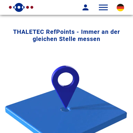
THALETEC RefPoints - Immer an der
gleichen Stelle messen