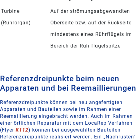
Turbine
Auf der strömungsabgewandten
(Rührorgan)
Oberseite bzw. auf der Rückseite
mindestens eines Rührflügels im
Bereich der Rührflügelspitze
Referenzdreipunkte beim neuen
Apparaten und bei Reemaillierungen
Referenzdreipunkte können bei neu angefertigten
Apparaten und Bauteilen sowie im Rahmen einer
Reemaillierung eingebracht werden. Auch im Rahmen
einer örtlichen Reparatur mit dem LocaRep Verfahren
(Flyer
K112
) können bei ausgewählten Bauteilen
Referenzdreipunkte realisiert werden. Ein „Nachrüsten“