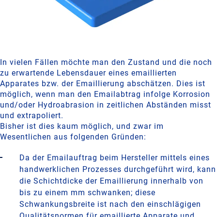
In vielen Fällen möchte man den Zustand und die noch
zu erwartende Lebensdauer eines emaillierten
Apparates bzw. der Emaillierung abschätzen. Dies ist
möglich, wenn man den Emailabtrag infolge Korrosion
und/oder Hydroabrasion in zeitlichen Abständen misst
und extrapoliert.
Bisher ist dies kaum möglich, und zwar im
Wesentlichen aus folgenden Gründen:
Da der Emailauftrag beim Hersteller mittels eines
handwerklichen Prozesses durchgeführt wird, kann
die Schichtdicke der Emaillierung innerhalb von
bis zu einem mm schwanken; diese
Schwankungsbreite ist nach den einschlägigen
Qualitätsnormen für emaillierte Apparate und