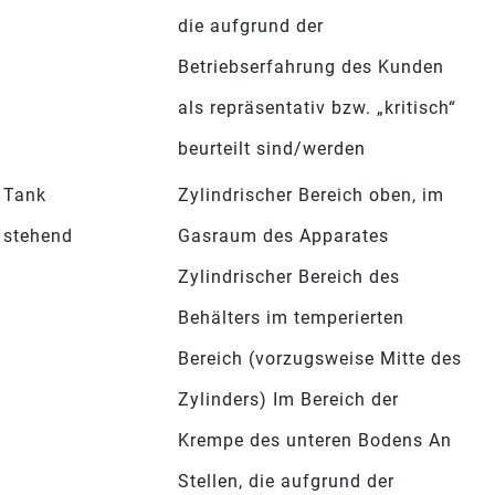
die aufgrund der
Betriebserfahrung des Kunden
als repräsentativ bzw. „kritisch“
beurteilt sind/werden
Tank
Zylindrischer Bereich oben, im
stehend
Gasraum des Apparates
Zylindrischer Bereich des
Behälters im temperierten
Bereich (vorzugsweise Mitte des
Zylinders) Im Bereich der
Krempe des unteren Bodens An
Stellen, die aufgrund der