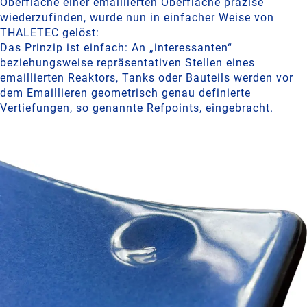
Oberfläche einer emaillierten Oberfläche präzise
wiederzufinden, wurde nun in einfacher Weise von
THALETEC gelöst:
Das Prinzip ist einfach: An „interessanten“
beziehungsweise repräsentativen Stellen eines
emaillierten Reaktors, Tanks oder Bauteils werden vor
dem Emaillieren geometrisch genau definierte
Vertiefungen, so genannte Refpoints, eingebracht.