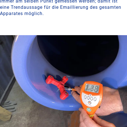
immer am selben Punkt gemessen werden; damit ist
eine Trendaussage für die Emaillierung des gesamten
Apparates möglich.