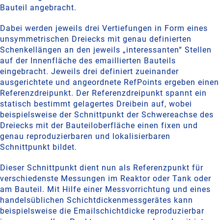
Bauteil angebracht.
Dabei werden jeweils drei Vertiefungen in Form eines
unsymmetrischen Dreiecks mit genau definierten
Schenkellängen an den jeweils „interessanten“ Stellen
auf der Innenfläche des emaillierten Bauteils
eingebracht. Jeweils drei definiert zueinander
ausgerichtete und angeordnete RefPoints ergeben einen
Referenzdreipunkt. Der Referenzdreipunkt spannt ein
statisch bestimmt gelagertes Dreibein auf, wobei
beispielsweise der Schnittpunkt der Schwereachse des
Dreiecks mit der Bauteiloberfläche einen fixen und
genau reproduzierbaren und lokalisierbaren
Schnittpunkt bildet.
Dieser Schnittpunkt dient nun als Referenzpunkt für
verschiedenste Messungen im Reaktor oder Tank oder
am Bauteil. Mit Hilfe einer Messvorrichtung und eines
handelsüblichen Schichtdickenmessgerätes kann
beispielsweise die Emailschichtdicke reproduzierbar