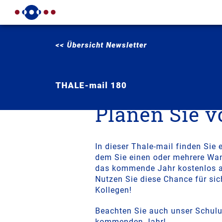
<< Übersicht Newsletter
THALE-mail 180
Planen Sie v
In dieser Thale-mail finden Sie e
dem Sie einen oder mehrere Wa
das kommende Jahr kostenlos a
Nutzen Sie diese Chance für sic
Kollegen!
Beachten Sie auch unser Schul
kommenden Jahr!