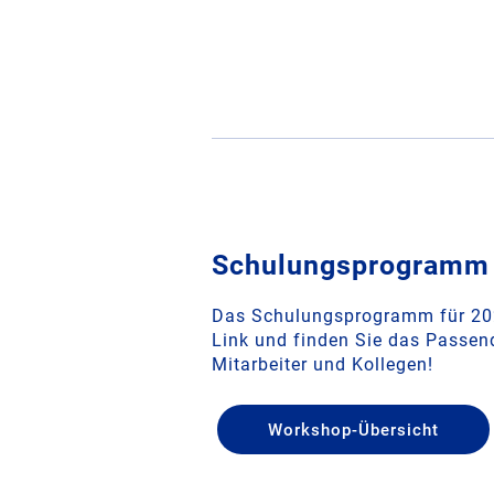
Schulungsprogramm 
Das Schulungsprogramm für 202
Link und finden Sie das Passend
Mitarbeiter und Kollegen!
Workshop-Übersicht