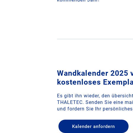
Wandkalender 2025 ve
kostenloses Exempla
Es gibt ihn wieder, den übersic
THALETEC. Senden Sie eine mai
und fordern Sie Ihr persönliche
Kalender anfordern