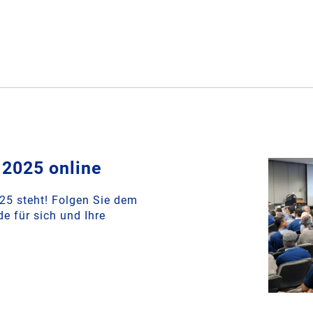
2025 online
5 steht! Folgen Sie dem
e für sich und Ihre