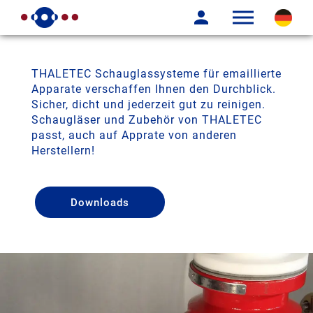
THALETEC Schauglassysteme für emaillierte
Apparate verschaffen Ihnen den Durchblick.
Sicher, dicht und jederzeit gut zu reinigen.
Schaugläser und Zubehör von THALETEC
passt, auch auf Apprate von anderen
Herstellern!
Downloads