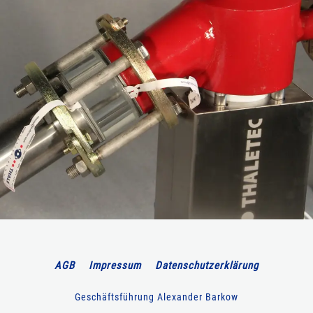
AGB
Impressum
Datenschutzerklärung
Geschäftsführung Alexander Barkow