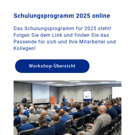
Schulungsprogramm 2025 online
Das Schulungsprogramm für 2025 steht!
Folgen Sie dem Link und finden Sie das
Passende für sich und Ihre Mitarbeiter und
Kollegen!
Workshop-Übersicht