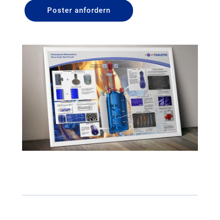
Poster anfordern