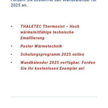
2025 an.
THALETEC Thermosist – Hoch
wärmeleitfähige technische
Emaillierung
Poster Wärmetechnik
Schulungsprogramm 2025 online
Wandkalender 2025 verfügbar. Forden
Sie Ihr kostenloses Exemplar an!