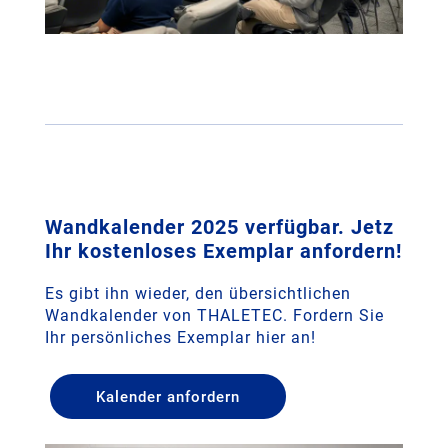
Wandkalender 2025 verfügbar. Jetz
Ihr kostenloses Exemplar anfordern!
Es gibt ihn wieder, den übersichtlichen
Wandkalender von THALETEC. Fordern Sie
Ihr persönliches Exemplar hier an!
Kalender anfordern