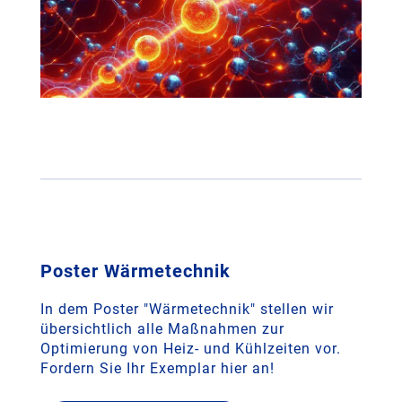
Poster Wärmetechnik
In dem Poster "Wärmetechnik" stellen wir
übersichtlich alle Maßnahmen zur
Optimierung von Heiz- und Kühlzeiten vor.
Fordern Sie Ihr Exemplar hier an!