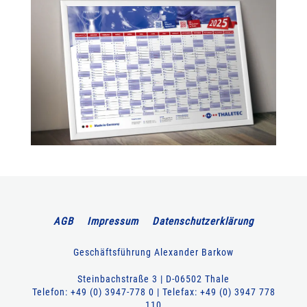
AGB
Impressum
Datenschutzerklärung
Geschäftsführung Alexander Barkow
Steinbachstraße 3 | D-06502 Thale
Telefon: +49 (0) 3947-778 0 | Telefax: +49 (0) 3947 778
110