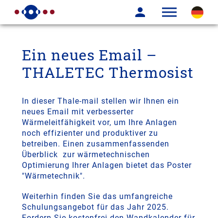
Ein neues Email –
THALETEC Thermosist
In dieser Thale-mail stellen wir Ihnen ein
neues Email mit verbesserter
Wärmeleitfähigkeit vor, um Ihre Anlagen
noch effizienter und produktiver zu
betreiben. Einen zusammenfassenden
Überblick zur wärmetechnischen
Optimierung Ihrer Anlagen bietet das Poster
"Wärmetechnik".
Weiterhin finden Sie das umfangreiche
Schulungsangebot für das Jahr 2025.
Fordern Sie kostenfrei den Wandkalender für