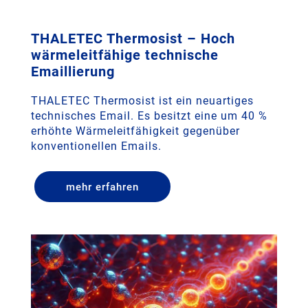
THALETEC Thermosist – Hoch
wärmeleitfähige technische
Emaillierung
THALETEC Thermosist ist ein neuartiges
technisches Email. Es besitzt eine um 40 %
erhöhte Wärmeleitfähigkeit gegenüber
konventionellen Emails.
mehr erfahren