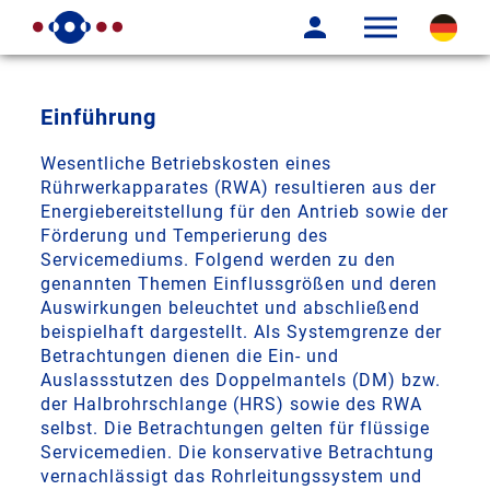
Einführung
Wesentliche Betriebskosten eines
Rührwerkapparates (RWA) resultieren aus der
Energiebereitstellung für den Antrieb sowie der
Förderung und Temperierung des
Servicemediums. Folgend werden zu den
genannten Themen Einflussgrößen und deren
Auswirkungen beleuchtet und abschließend
beispielhaft dargestellt. Als Systemgrenze der
Betrachtungen dienen die Ein- und
Auslassstutzen des Doppelmantels (DM) bzw.
der Halbrohrschlange (HRS) sowie des RWA
selbst. Die Betrachtungen gelten für flüssige
Servicemedien. Die konservative Betrachtung
vernachlässigt das Rohrleitungssystem und