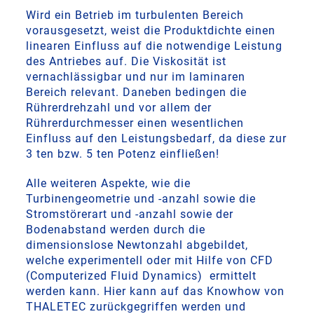
Wird ein Betrieb im turbulenten Bereich
vorausgesetzt, weist die Produktdichte einen
linearen Einfluss auf die notwendige Leistung
des Antriebes auf. Die Viskosität ist
vernachlässigbar und nur im laminaren
Bereich relevant. Daneben bedingen die
Rührerdrehzahl und vor allem der
Rührerdurchmesser einen wesentlichen
Einfluss auf den Leistungsbedarf, da diese zur
3 ten bzw. 5 ten Potenz einfließen!
Alle weiteren Aspekte, wie die
Turbinengeometrie und -anzahl sowie die
Stromstörerart und -anzahl sowie der
Bodenabstand werden durch die
dimensionslose Newtonzahl abgebildet,
welche experimentell oder mit Hilfe von CFD
(Computerized Fluid Dynamics) ermittelt
werden kann. Hier kann auf das Knowhow von
THALETEC zurückgegriffen werden und