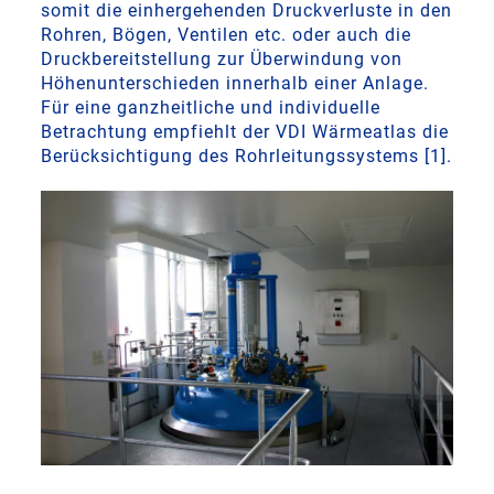
somit die einhergehenden Druckverluste in den
Rohren, Bögen, Ventilen etc. oder auch die
Druckbereitstellung zur Überwindung von
Höhenunterschieden innerhalb einer Anlage.
Für eine ganzheitliche und individuelle
Betrachtung empfiehlt der VDI Wärmeatlas die
Berücksichtigung des Rohrleitungssystems [1].