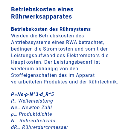
Betriebskosten eines
Rührwerksapparates
Betriebskosten des Rührsystems
Werden die Betriebskosten des
Antriebssystems eines RWA betrachtet,
bedingen die Stromkosten und somit der
Leistungsaufwand des Elektromotors die
Hauptkosten. Der Leistungsbedarf ist
wiederum abhängig von den
Stoffeigenschaften des im Apparat
verarbeiteten Produktes und der Rührtechnik.
P=Ne∙ρ∙N^3∙d_R^5
P… Wellenleistung
Ne… Newton-Zahl
ρ… Produktdichte
N… Rührerdrehzahl
dR… Rührerdurchmesser