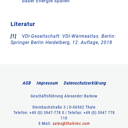
dabei Energie sparen
Literatur
[1]
VDI-Gesellschaft: VDI-Wärmeatlas. Berlin:
Springer Berlin Heidelberg, 12. Auflage, 2018
AGB
Impressum
Datenschutzerklärung
Geschäftsführung Alexander Barkow
Steinbachstraße 3 | D-06502 Thale
Telefon: +49 (0) 3947-778 0 | Telefax: +49 (0) 3947 778
110
E-Mail:
sales
@
thaletec
.
com