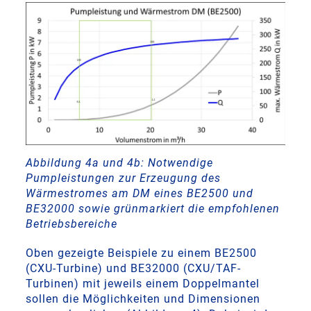
Abbildung 4a und 4b: Notwendige
Pumpleistungen zur Erzeugung des
Wärmestromes am DM eines BE2500 und
BE32000 sowie grünmarkiert die empfohlenen
Betriebsbereiche
Oben gezeigte Beispiele zu einem BE2500
(CXU-Turbine) und BE32000 (CXU/TAF-
Turbinen) mit jeweils einem Doppelmantel
sollen die Möglichkeiten und Dimensionen