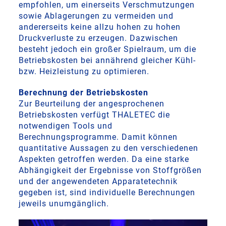
empfohlen, um einerseits Verschmutzungen
sowie Ablagerungen zu vermeiden und
andererseits keine allzu hohen zu hohen
Druckverluste zu erzeugen. Dazwischen
besteht jedoch ein großer Spielraum, um die
Betriebskosten bei annährend gleicher Kühl-
bzw. Heizleistung zu optimieren.
Berechnung der Betriebskosten
Zur Beurteilung der angesprochenen
Betriebskosten verfügt THALETEC die
notwendigen Tools und
Berechnungsprogramme. Damit können
quantitative Aussagen zu den verschiedenen
Aspekten getroffen werden. Da eine starke
Abhängigkeit der Ergebnisse von Stoffgrößen
und der angewendeten Apparatetechnik
gegeben ist, sind individuelle Berechnungen
jeweils unumgänglich.