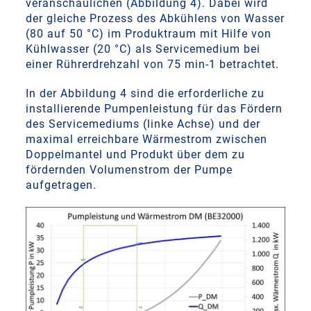
veranschaulichen (Abbildung 4). Dabei wird
der gleiche Prozess des Abkühlens von Wasser
(80 auf 50 °C) im Produktraum mit Hilfe von
Kühlwasser (20 °C) als Servicemedium bei
einer Rührerdrehzahl von 75 min-1 betrachtet.
In der Abbildung 4 sind die erforderliche zu
installierende Pumpenleistung für das Fördern
des Servicemediums (linke Achse) und der
maximal erreichbare Wärmestrom zwischen
Doppelmantel und Produkt über dem zu
fördernden Volumenstrom der Pumpe
aufgetragen.