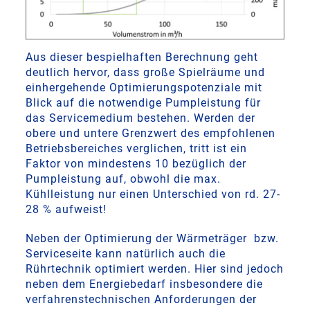
Aus dieser bespielhaften Berechnung geht
deutlich hervor, dass große Spielräume und
einhergehende Optimierungspotenziale mit
Blick auf die notwendige Pumpleistung für
das Servicemedium bestehen. Werden der
obere und untere Grenzwert des empfohlenen
Betriebsbereiches verglichen, tritt ist ein
Faktor von mindestens 10 bezüglich der
Pumpleistung auf, obwohl die max.
Kühlleistung nur einen Unterschied von rd. 27-
28 % aufweist!
Neben der Optimierung der Wärmeträger bzw.
Serviceseite kann natürlich auch die
Rührtechnik optimiert werden. Hier sind jedoch
neben dem Energiebedarf insbesondere die
verfahrenstechnischen Anforderungen der