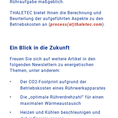
Rühraufgabe maßgeblich.
THALETEC bietet Ihnen die Berechnung und
Beurteilung der aufgeführten Aspekte zu den
Betriebskosten an (
process(at)thaletec.com
).
Ein Blick in die Zukunft
Freuen Sie sich auf weitere Artikel in den
folgenden Newslettern zu energetischen
Themen, unter anderem:
Der CO2-Footprint aufgrund der
Betriebskosten eines Rührwerkapparates
Die „optimale Rührerdrehzahl“ für einen
maximalen Wärmeaustausch
Heizen und Kühlen beschleunigen und