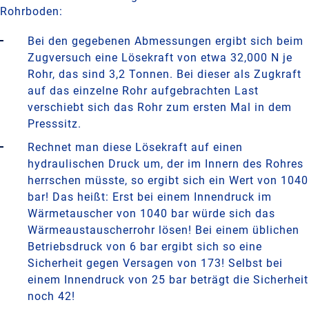
Rohrboden:
Bei den gegebenen Abmessungen ergibt sich beim
Zugversuch eine Lösekraft von etwa 32,000 N je
Rohr, das sind 3,2 Tonnen. Bei dieser als Zugkraft
auf das einzelne Rohr aufgebrachten Last
verschiebt sich das Rohr zum ersten Mal in dem
Presssitz.
Rechnet man diese Lösekraft auf einen
hydraulischen Druck um, der im Innern des Rohres
herrschen müsste, so ergibt sich ein Wert von 1040
bar! Das heißt: Erst bei einem Innendruck im
Wärmetauscher von 1040 bar würde sich das
Wärmeaustauscherrohr lösen! Bei einem üblichen
Betriebsdruck von 6 bar ergibt sich so eine
Sicherheit gegen Versagen von 173! Selbst bei
einem Innendruck von 25 bar beträgt die Sicherheit
noch 42!