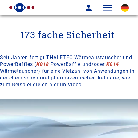
173 fache Sicherheit!
Seit Jahren fertigt THALETEC Wärmeaustauscher und
PowerBaffles (
K018
PowerBaffle und/oder
K014
Wärmetauscher) für eine Vielzahl von Anwendungen in
der chemischen und pharmazeutischen Industrie, wie
zum Beispiel gleich hier im Video.