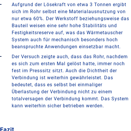
Aufgrund der Lösekraft von etwa 3 Tonnen ergibt
sich im Rohr selbst eine Materialausnutzung von
nur etwa 60%. Der Werkstoff beziehungsweise das
Bauteil weisen eine sehr hohe Stabilitäts und
Festigkeitsreserve auf, was das Wärmetauscher
System auch für mechanisch besonders hoch
beanspruchte Anwendungen einsetzbar macht.
Der Versuch zeigte auch, dass das Rohr, nachdem
es sich zum ersten Mal gelöst hatte, immer noch
fest im Presssitz sitzt. Auch die Dichtheit der
Verbindung ist weiterhin gewährleistet. Das
bedeutet, dass es selbst bei einmaliger
Überlastung der Verbindung nicht zu einem
totalversagen der Verbindung kommt. Das System
kann weiterhin sicher betrieben werden.
Fazit