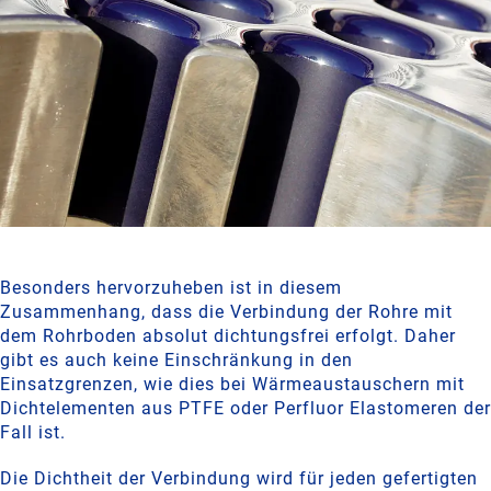
Besonders hervorzuheben ist in diesem
Zusammenhang, dass die Verbindung der Rohre mit
dem Rohrboden absolut dichtungsfrei erfolgt. Daher
gibt es auch keine Einschränkung in den
Einsatzgrenzen, wie dies bei Wärmeaustauschern mit
Dichtelementen aus PTFE oder Perfluor Elastomeren der
Fall ist.
Die Dichtheit der Verbindung wird für jeden gefertigten