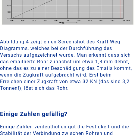
Abbildung 4 zeigt einen Screenshot des Kraft Weg
Diagramms, welches bei der Durchführung des
Versuchs aufgezeichnet wurde. Man erkennt dass sich
das emaillierte Rohr zunächst um etwa 1,8 mm dehnt,
ohne das es zu einer Beschädigung des Emails kommt,
wenn die Zugkraft aufgebracht wird. Erst beim
Erreichen einer Zugkraft von etwa 32 KN (das sind 3,2
Tonnen!), löst sich das Rohr.
Einige Zahlen gefällig?
Einige Zahlen verdeutlichen gut die Festigkeit und die
Stabilität der Verbindung zwischen Rohren und