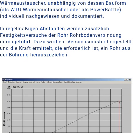
Wärmeaustauscher, unabhängig von dessen Bauform
(als WTU Wärmeaustauscher oder als PowerBaffle)
individuell nachgewiesen und dokumentiert.
In regelmäßigen Abständen werden zusätzlich
Festigkeitsversuche der Rohr Rohrbodenverbindung
durchgeführt. Dazu wird ein Versuchsmuster hergestellt
und die Kraft ermittelt, die erforderlich ist, ein Rohr aus
der Bohrung herauszuziehen.