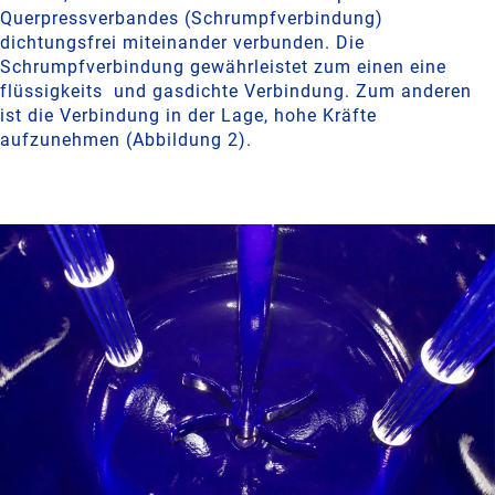
Querpressverbandes (Schrumpfverbindung)
dichtungsfrei miteinander verbunden. Die
Schrumpfverbindung gewährleistet zum einen eine
flüssigkeits und gasdichte Verbindung. Zum anderen
ist die Verbindung in der Lage, hohe Kräfte
aufzunehmen (Abbildung 2).