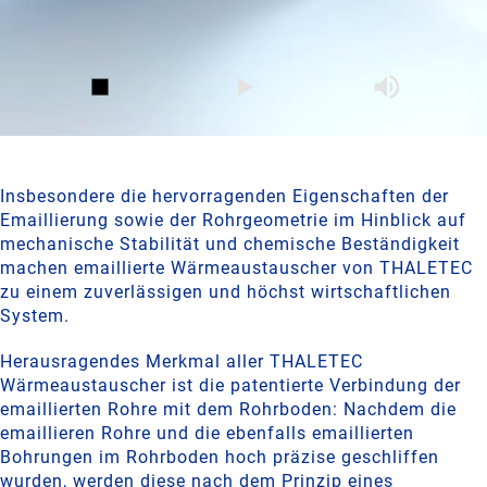
Insbesondere die hervorragenden Eigenschaften der
Emaillierung sowie der Rohrgeometrie im Hin­blick auf
mechanische Stabilität und chemische Beständigkeit
machen emaillierte Wärmeaustauscher von THALETEC
zu einem zuverlässigen und höchst wirtschaftlichen
System.
Herausragendes Merkmal aller THALETEC
Wärmeaustauscher ist die patentierte Verbindung der
emaillierten Rohre mit dem Rohrboden: Nachdem die
emaillieren Rohre und die ebenfalls emaillierten
Bohrungen im Rohrboden hoch präzise geschliffen
wurden, werden diese nach dem Prinzip eines