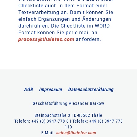
Checkliste auch in dem Format einer
Textverarbeitung an. Damit können Sie
einfach Ergänzungen und Änderungen
durchführen. Die Checkliste im WORD
Format können Sie per e mail an
process
@
thaletec
.
com
anfordern.
AGB
Impressum
Datenschutzerklärung
Geschäftsführung Alexander Barkow
Steinbachstraße 3 | D-06502 Thale
Telefon: +49 (0) 3947-778 0 | Telefax: +49 (0) 3947 778
110
E-Mail:
sales
@
thaletec
.
com