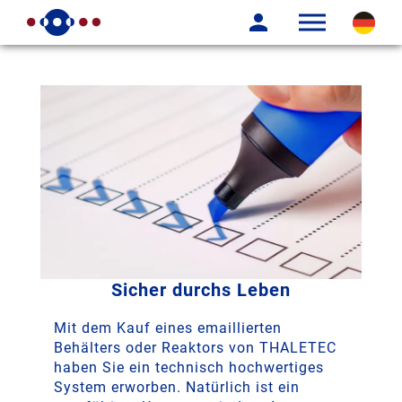
Sicher durchs Leben
Mit dem Kauf eines emaillierten
Behälters oder Reaktors von THALETEC
haben Sie ein technisch hochwertiges
System erworben. Natürlich ist ein