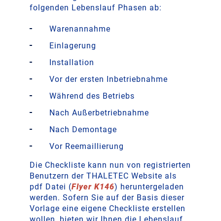
folgenden Lebenslauf Phasen ab:
Warenannahme
Einlagerung
Installation
Vor der ersten Inbetriebnahme
Während des Betriebs
Nach Außerbetriebnahme
Nach Demontage
Vor Reemaillierung
Die Checkliste kann nun von registrierten
Benutzern der THALETEC Website als
pdf Datei (
Flyer K146
) heruntergeladen
werden. Sofern Sie auf der Basis dieser
Vorlage eine eigene Checkliste erstellen
wollen, bieten wir Ihnen die Lebenslauf