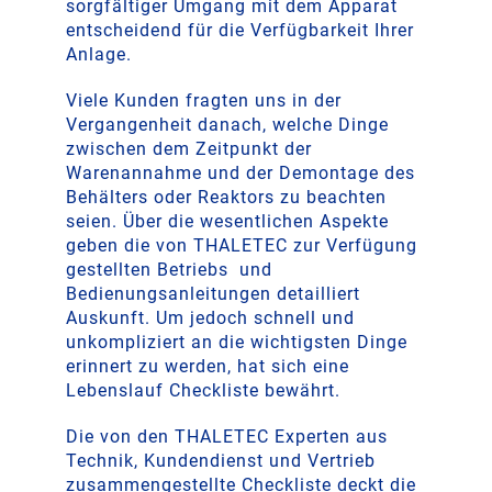
sorgfältiger Umgang mit dem Apparat
entscheidend für die Verfügbarkeit Ihrer
Anlage.
Viele Kunden fragten uns in der
Vergangenheit danach, welche Dinge
zwischen dem Zeitpunkt der
Warenannahme und der Demontage des
Behälters oder Reaktors zu beachten
seien. Über die wesentlichen Aspekte
geben die von THALETEC zur Verfügung
gestellten Betriebs und
Bedienungsanleitungen detailliert
Auskunft. Um jedoch schnell und
unkompliziert an die wichtigsten Dinge
erinnert zu werden, hat sich eine
Lebenslauf Checkliste bewährt.
Die von den THALETEC Experten aus
Technik, Kundendienst und Vertrieb
zusammengestellte Checkliste deckt die