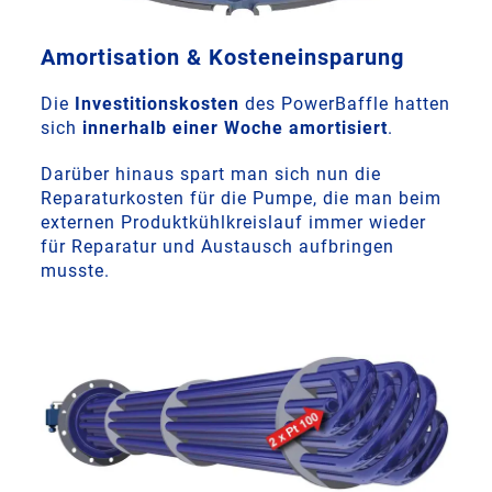
Amortisation & Kosteneinsparung
Die
Investitionskosten
des PowerBaffle hatten
sich
innerhalb einer Woche amortisiert
.
Darüber hinaus spart man sich nun die
Reparaturkosten für die Pumpe, die man beim
externen Produktkühlkreislauf immer wieder
für Reparatur und Austausch aufbringen
musste.