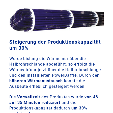
Steigerung der Produktionskapazität
um 30%
Wurde bislang die Wärme nur über die
Halbrohrschlange abgeführt, so erfolgt die
Wärmeabfuhr jetzt über die Halbrohrschlange
und den installierten PowerBaffle. Durch den
höheren Wärmeaustausch
konnte die
Ausbeute erheblich gesteigert werden.
Die
Verweilzeit
des Produktes wurde
von 43
auf 35 Minuten reduziert
und die
Produktionskapazität dadurch
um 30%