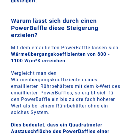
gesteigert
.
Warum lässt sich durch einen
PowerBaffle diese Steigerung
erzielen?
Mit dem emaillierten PowerBaffle lassen sich
Wärmeübergangskoeffizienten von 800 -
1100 W/m²K erreichen
.
Vergleicht man den
Wärmeübergangskoeffizienten eines
emaillierten Rührbehälters mit dem k-Wert des
emaillierten PowerBaffles, so ergibt sich für
den PowerBaffle ein bis zu dreifach höherer
Wert als bei einem Rührbehälter ohne ein
solches System.
Dies bedeutet, dass ein Quadratmeter
Austauschfläche des PowerBaffles einer