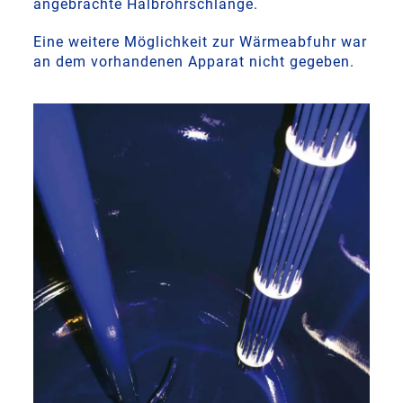
angebrachte Halbrohrschlange.
Eine weitere Möglichkeit zur Wärmeabfuhr war
an dem vorhandenen Apparat nicht gegeben.