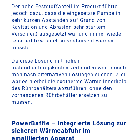
Der hohe Feststoffanteil im Produkt führte
jedoch dazu, dass die eingesetzte Pumpe in
sehr kurzen Abständen auf Grund von
Kavitation und Abrasion sehr starkem
Verschleiß ausgesetzt war und immer wieder
repariert bzw. auch ausgetauscht werden
musste.
Da diese Lösung mit hohen
Instandhaltungskosten verbunden war, musste
man nach alternativen Lösungen suchen. Ziel
war es hierbei die exotherme Wärme innerhalb
des Rührbehälters abzuführen, ohne den
vorhandenen Rührbehälter ersetzen zu
müssen.
PowerBaffle – Integrierte Lösung zur
sicheren Wärmeabfuhr im
emaillierten Apparat