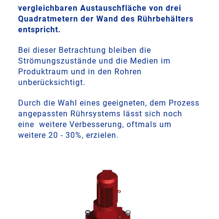
vergleichbaren Austauschfläche von drei
Quadratmetern der Wand des Rührbehälters
entspricht.
Bei dieser Betrachtung bleiben die
Strömungszustände und die Medien im
Produktraum und in den Rohren
unberücksichtigt.
Durch die Wahl eines geeigneten, dem Prozess
angepassten Rührsystems lässt sich noch
eine weitere Verbesserung, oftmals um
weitere 20 - 30%, erzielen.