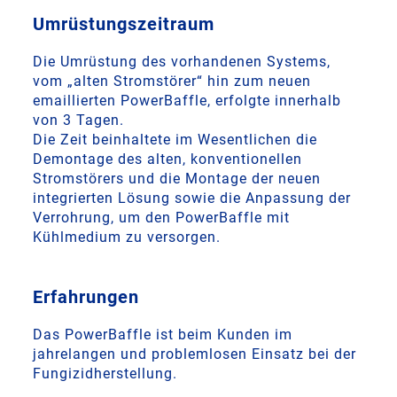
Umrüstungszeitraum
Die Umrüstung des vorhandenen Systems,
vom „alten Stromstörer“ hin zum neuen
emaillierten PowerBaffle, erfolgte innerhalb
von 3 Tagen.
Die Zeit beinhaltete im Wesentlichen die
Demontage des alten, konventionellen
Stromstörers und die Montage der neuen
integrierten Lösung sowie die Anpassung der
Verrohrung, um den PowerBaffle mit
Kühlmedium zu versorgen.
Erfahrungen
Das PowerBaffle ist beim Kunden im
jahrelangen und problemlosen Einsatz bei der
Fungizidherstellung.