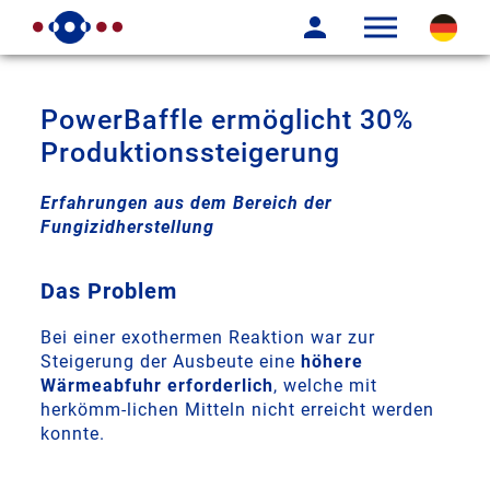
PowerBaffle ermöglicht 30%
Produktionssteigerung
Erfahrungen aus dem Bereich der
Fungizidherstellung
Das Problem
Bei einer exothermen Reaktion war zur
Steigerung der Ausbeute eine
höhere
Wärmeabfuhr erforderlich
, welche mit
herkömm-lichen Mitteln nicht erreicht werden
konnte.