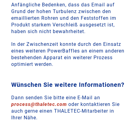
Anfängliche Bedenken, dass das Email auf
Grund der hohen Turbulenz zwischen den
emaillierten Rohren und den Feststoffen im
Produkt starkem Verschleiß ausgesetzt ist,
haben sich nicht bewahrheitet.
In der Zwischenzeit konnte durch den Einsatz
eines weiteren PowerBaffles an einem anderen
bestehenden Apparat ein weiterer Prozess
optimiert werden.
Wünschen Sie weitere Informationen?
Dann senden Sie bitte eine E-Mail an
process
@
thaletec
.
com
oder kontaktieren Sie
auch gerne einen THALETEC-Mitarbeiter in
Ihrer Nähe.