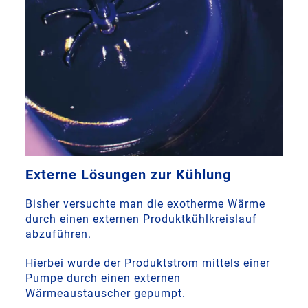
Externe Lösungen zur Kühlung
Bisher versuchte man die exotherme Wärme
durch einen externen Produktkühlkreislauf
abzuführen.
Hierbei wurde der Produktstrom mittels einer
Pumpe durch einen externen
Wärmeaustauscher gepumpt.