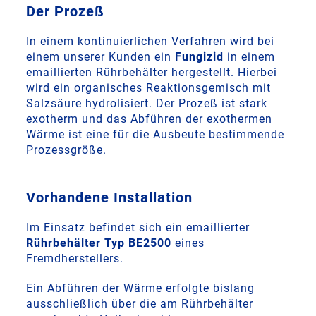
Der Prozeß
In einem kontinuierlichen Verfahren wird bei
einem unserer Kunden ein
Fungizid
in einem
emaillierten Rührbehälter hergestellt. Hierbei
wird ein organisches Reaktionsgemisch mit
Salzsäure hydrolisiert. Der Prozeß ist stark
exotherm und das Abführen der exothermen
Wärme ist eine für die Ausbeute bestimmende
Prozessgröße.
Vorhandene Installation
Im Einsatz befindet sich ein emaillierter
Rührbehälter Typ BE2500
eines
Fremdherstellers.
Ein Abführen der Wärme erfolgte bislang
ausschließlich über die am Rührbehälter