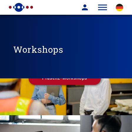
Workshops
Präsenz-Workshops