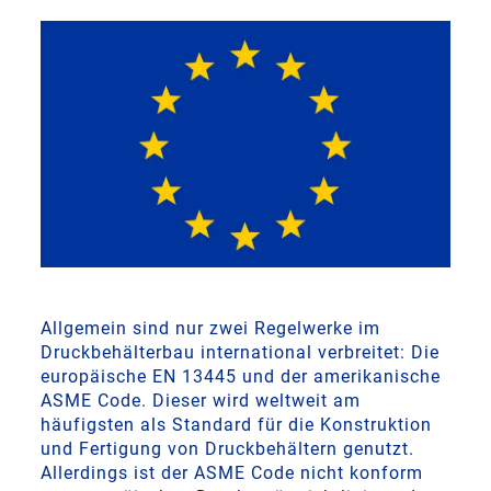
Allgemein sind nur zwei Regelwerke im
Druckbehälterbau international verbreitet: Die
europäische EN 13445 und der amerikanische
ASME Code. Dieser wird weltweit am
häufigsten als Standard für die Konstruktion
und Fertigung von Druckbehältern genutzt.
Allerdings ist der ASME Code nicht konform