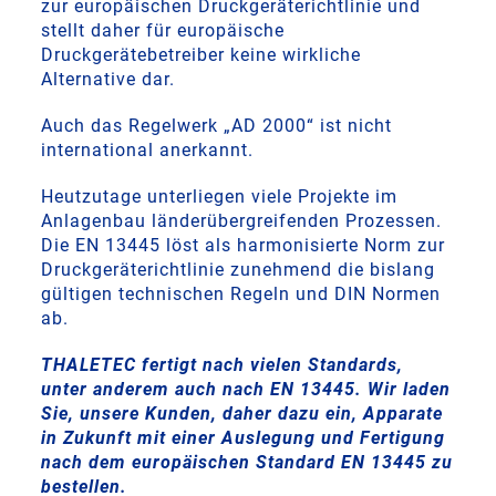
zur europäischen Druckgeräterichtlinie und
stellt daher für europäische
Druckgerätebetreiber keine wirkliche
Alternative dar.
Auch das Regelwerk „AD 2000“ ist nicht
international anerkannt.
Heutzutage unterliegen viele Projekte im
Anlagenbau länderübergreifenden Prozessen.
Die EN 13445 löst als harmonisierte Norm zur
Druckgeräterichtlinie zunehmend die bislang
gültigen technischen Regeln und DIN Normen
ab.
THALETEC fertigt nach vielen Standards,
unter anderem auch nach EN 13445. Wir laden
Sie, unsere Kunden, daher dazu ein, Apparate
in Zukunft mit einer Auslegung und Fertigung
nach dem europäischen Standard EN 13445 zu
bestellen.