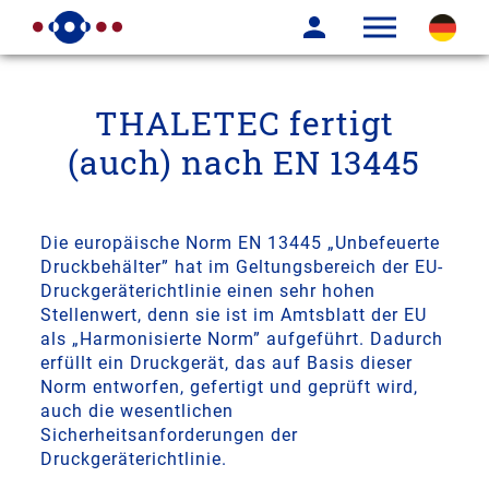
THALETEC fertigt
(auch) nach EN 13445
Die europäische Norm EN 13445 „Unbefeuerte
Druckbehälter” hat im Geltungsbereich der EU-
Druckgeräterichtlinie einen sehr hohen
Stellenwert, denn sie ist im Amtsblatt der EU
als „Harmonisierte Norm” aufgeführt. Dadurch
erfüllt ein Druckgerät, das auf Basis dieser
Norm entworfen, gefertigt und geprüft wird,
auch die wesentlichen
Sicherheitsanforderungen der
Druckgeräterichtlinie.