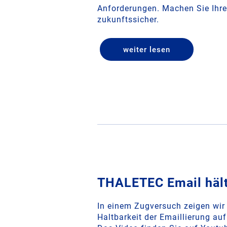
Anforderungen. Machen Sie Ihre
zukunftssicher.
weiter lesen
­­THALETEC Email häl
In einem Zugversuch zeigen wir 
Haltbarkeit der Emaillierung 