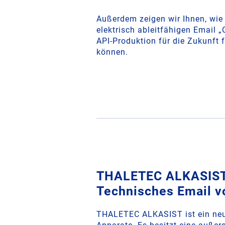
Außerdem zeigen wir Ihnen, wie
elektrisch ableitfähigen Email 
API-Produktion für die Zukunft 
können.
THALETEC ALKASIST
Technisches Email 
THALETEC ALKASIST ist ein neu 