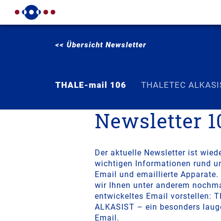
<< Übersicht Newsletter
THALE-mail 106
THALETEC ALKASI
Newsletter 1
Der aktuelle Newsletter ist wied
wichtigen Informationen rund 
Email und emaillierte Apparate
wir Ihnen unter anderem nochma
entwickeltes Email vorstellen:
ALKASIST – ein besonders laug
Email.