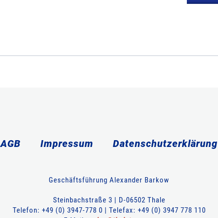
AGB
Impressum
Datenschutzerklärung
Geschäftsführung Alexander Barkow
Steinbachstraße 3 | D-06502 Thale
Telefon: +49 (0) 3947-778 0 | Telefax: +49 (0) 3947 778 110