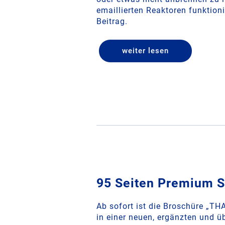
emaillierten Reaktoren funktioni
Beitrag.
weiter lesen
­95 Seiten Premium S
Ab sofort ist die Broschüre „T
in einer neuen, ergänzten und ü