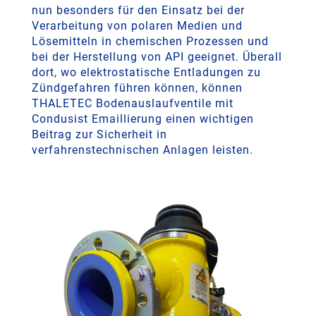
nun besonders für den Einsatz bei der
Verarbeitung von polaren Medien und
Lösemitteln in chemischen Prozessen und
bei der Herstellung von API geeignet. Überall
dort, wo elektrostatische Entladungen zu
Zündgefahren führen können, können
THALETEC Bodenauslaufventile mit
Condusist Emaillierung einen wichtigen
Beitrag zur Sicherheit in
verfahrenstechnischen Anlagen leisten.