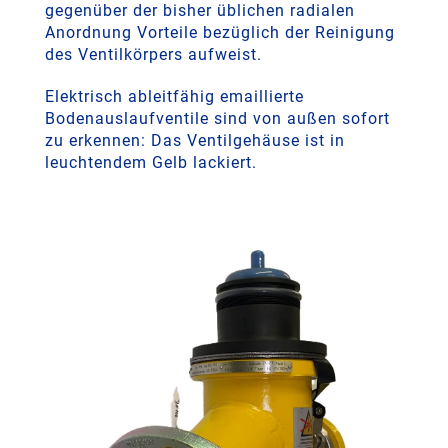
gegenüber der bisher üblichen radialen
Anordnung Vorteile bezüglich der Reinigung
des Ventilkörpers aufweist.
Elektrisch ableitfähig emaillierte
Bodenauslaufventile sind von außen sofort
zu erkennen: Das Ventilgehäuse ist in
leuchtendem Gelb lackiert.