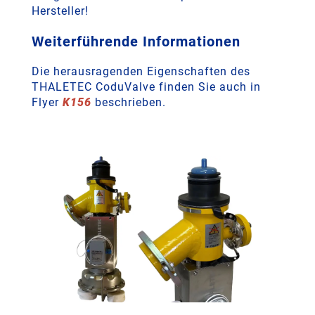
Hersteller!
Weiterführende Informationen
Die herausragenden Eigenschaften des
THALETEC CoduValve finden Sie auch in
Flyer
K156
beschrieben.