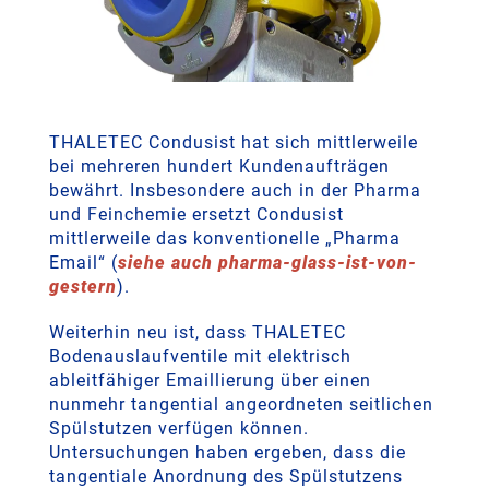
THALETEC Condusist hat sich mittlerweile
bei mehreren hundert Kundenaufträgen
bewährt. Insbesondere auch in der Pharma
und Feinchemie ersetzt Condusist
mittlerweile das konventionelle „Pharma
Email“ (
siehe auch pharma-glass-ist-von-
gestern
).
Weiterhin neu ist, dass THALETEC
Bodenauslaufventile mit elektrisch
ableitfähiger Emaillierung über einen
nunmehr tangential angeordneten seitlichen
Spülstutzen verfügen können.
Untersuchungen haben ergeben, dass die
tangentiale Anordnung des Spülstutzens