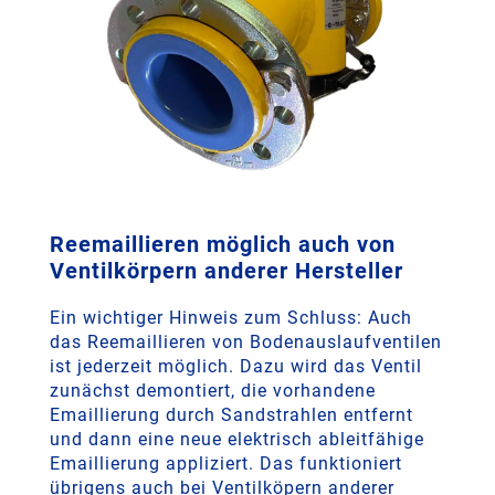
Reemaillieren möglich auch von
Ventilkörpern anderer Hersteller
Ein wichtiger Hinweis zum Schluss: Auch
das Reemaillieren von Bodenauslaufventilen
ist jederzeit möglich. Dazu wird das Ventil
zunächst demontiert, die vorhandene
Emaillierung durch Sandstrahlen entfernt
und dann eine neue elektrisch ableitfähige
Emaillierung appliziert. Das funktioniert
übrigens auch bei Ventilköpern anderer