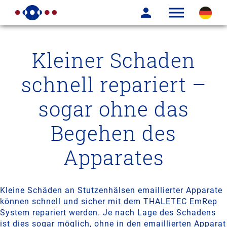
Kleiner Schaden
schnell repariert –
sogar ohne das
Begehen des
Apparates
Kleine Schäden an Stutzenhälsen emaillierter Apparate
können schnell und sicher mit dem THALETEC EmRep
System repariert werden. Je nach Lage des Schadens
ist dies sogar möglich, ohne in den emaillierten Apparat