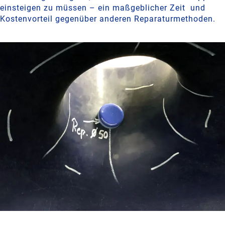
einsteigen zu müssen – ein maßgeblicher Zeit und
Kostenvorteil gegenüber anderen Reparaturmethoden.