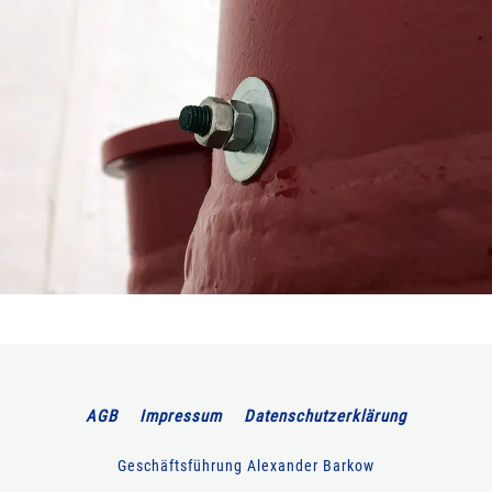
AGB
Impressum
Datenschutzerklärung
Geschäftsführung Alexander Barkow