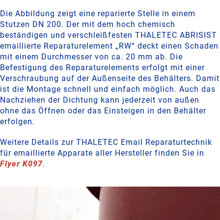
Die Abbildung zeigt eine reparierte Stelle in einem
Stutzen DN 200. Der mit dem hoch chemisch
beständigen und verschleißfesten THALETEC ABRISIST
emaillierte Reparaturelement „RW“ deckt einen Schaden
mit einem Durchmesser von ca. 20 mm ab. Die
Befestigung des Reparaturelements erfolgt mit einer
Verschraubung auf der Außenseite des Behälters. Damit
ist die Montage schnell und einfach möglich. Auch das
Nachziehen der Dichtung kann jederzeit von außen
ohne das Öffnen oder das Einsteigen in den Behälter
erfolgen.
Weitere Details zur THALETEC Email Reparaturtechnik
für emaillierte Apparate aller Hersteller finden Sie in
Flyer K097
.