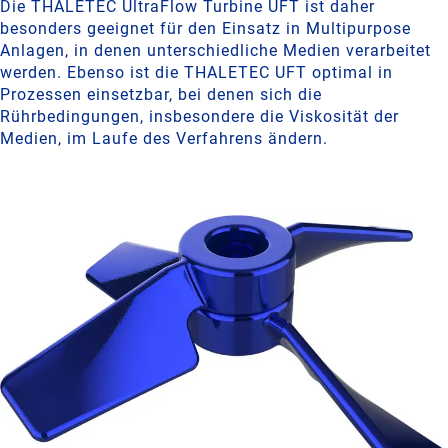
Die THALETEC UltraFlow Turbine UFT ist daher
besonders geeignet für den Einsatz in Multipurpose
Anlagen, in denen unterschiedliche Medien verarbeitet
werden. Ebenso ist die THALETEC UFT optimal in
Prozessen einsetzbar, bei denen sich die
Rührbedingungen, insbesondere die Viskosität der
Medien, im Laufe des Verfahrens ändern.