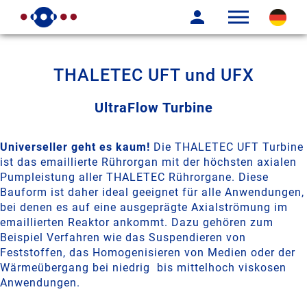
THALETEC UFT und UFX
UltraFlow Turbine
Universeller geht es kaum!
Die THALETEC UFT Turbine
ist das emaillierte Rührorgan mit der höchsten axialen
Pumpleistung aller THALETEC Rührorgane. Diese
Bauform ist daher ideal geeignet für alle Anwendungen,
bei denen es auf eine ausgeprägte Axialströmung im
emaillierten Reaktor ankommt. Dazu gehören zum
Beispiel Verfahren wie das Suspendieren von
Feststoffen, das Homogenisieren von Medien oder der
Wärmeübergang bei niedrig bis mittelhoch viskosen
Anwendungen.