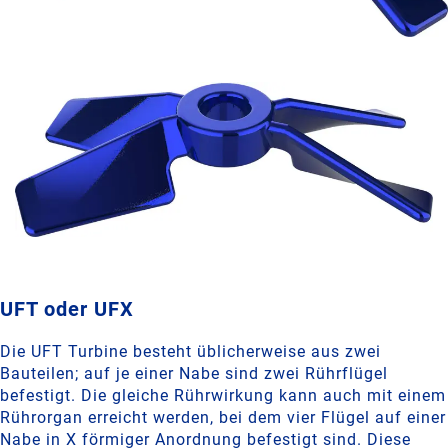
UFT oder UFX
Die UFT Turbine besteht üblicherweise aus zwei
Bauteilen; auf je einer Nabe sind zwei Rührflügel
befestigt. Die gleiche Rührwirkung kann auch mit einem
Rührorgan erreicht werden, bei dem vier Flügel auf einer
Nabe in X förmiger Anordnung befestigt sind. Diese