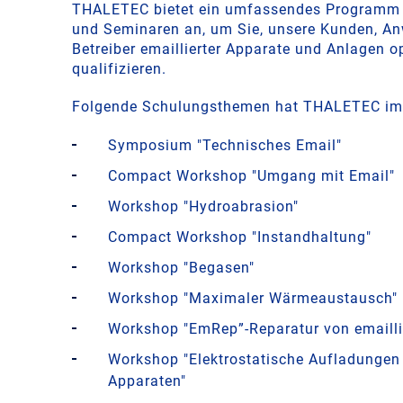
THALETEC bietet ein umfassendes Programm
und Seminaren an, um Sie, unsere Kunden, A
Betreiber emaillierter Apparate und Anlagen o
qualifizieren.
Folgende Schulungsthemen hat THALETEC im
Symposium "Technisches Email"
Compact Workshop "Umgang mit Email"
Workshop "Hydroabrasion"
Compact Workshop "Instandhaltung"
Workshop "Begasen"
Workshop "Maximaler Wärmeaustausch"
Workshop "EmRep”-Reparatur von emailli
Workshop "Elektrostatische Aufladungen 
Apparaten"