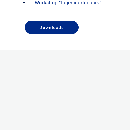
Workshop "Ingenieurtechnik"
Downloads