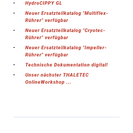
HydroCIPPY GL
Neuer Ersatzteilkatalog "Multiflex-
Rührer" verfügbar
Neuer Ersatzteilkatalog "Cryotec-
Rührer" verfügbar
Neuer Ersatzteilkatalog "Impeller-
Rührer" verfügbar
Technische Dokumentation digital!
Unser nächster THALETEC
OnlineWorkshop ...