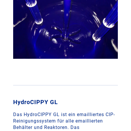
HydroCIPPY GL
Das HydroCIPPY GL ist ein emailliertes CIP-
Reinigungssystem für alle emaillierten
Behälter und Reaktoren. Das