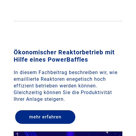
Ökonomischer Reaktorbetrieb mit
Hilfe eines PowerBaffles
In diesem Fachbeitrag beschreiben wir, wie
emaillierte Reaktoren enegetisch hoch
effizient betrieben werden können.
Gleichzeitig können Sie die Produktivität
Ihrer Anlage steigern.
mehr erfahren