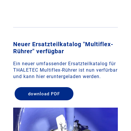
Neuer Ersatzteilkatalog "Multiflex-
Rührer" verfügbar
Ein neuer umfassender Ersatzteilkatalog für
THALETEC Multiflex-Rührer ist nun verfürbar
und kann hier eruntergeladen werden.
download PDF