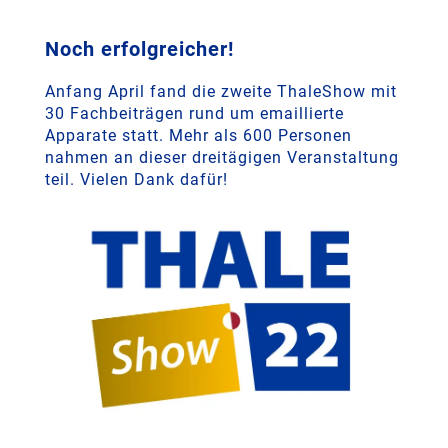
Noch erfolgreicher!
Anfang April fand die zweite ThaleShow mit
30 Fachbeiträgen rund um emaillierte
Apparate statt. Mehr als 600 Personen
nahmen an dieser dreitägigen Veranstaltung
teil. Vielen Dank dafür!