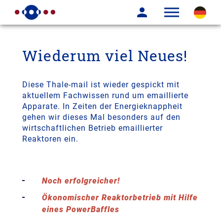
Wiederum viel Neues!
Diese Thale-mail ist wieder gespickt mit
aktuellem Fachwissen rund um emaillierte
Apparate. In Zeiten der Energieknappheit
gehen wir dieses Mal besonders auf den
wirtschaftlichen Betrieb emaillierter
Reaktoren ein.
Noch erfolgreicher!
Ökonomischer Reaktorbetrieb mit Hilfe
eines PowerBaffles