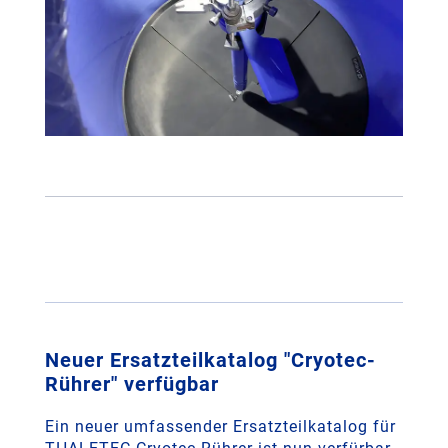
Neuer Ersatzteilkatalog "Cryotec-
Rührer" verfügbar
Ein neuer umfassender Ersatzteilkatalog für