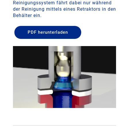
Reinigungssystem fährt dabei nur während
der Reinigung mittels eines Retraktors in den
Behälter ein.
PDF herunterladen