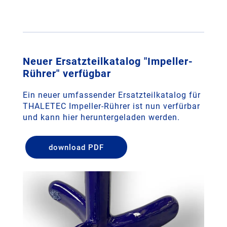
Neuer Ersatzteilkatalog "Impeller-
Rührer" verfügbar
Ein neuer umfassender Ersatzteilkatalog für
THALETEC Impeller-Rührer ist nun verfürbar
und kann hier heruntergeladen werden.
download PDF