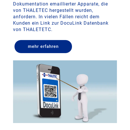
Dokumentation emaillierter Apparate, die
von THALETEC hergestellt wurden,
anfordern. In vielen Fällen reicht dem
Kunden ein Link zur DocuLink Datenbank
von THALETETC.
mehr erfahren