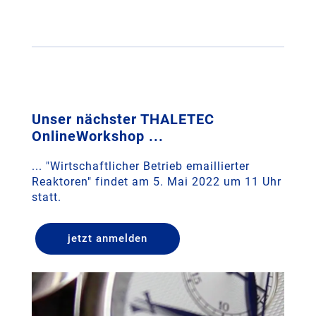
Unser nächster THALETEC
OnlineWorkshop ...
... "Wirtschaftlicher Betrieb emaillierter
Reaktoren" findet am 5. Mai 2022 um 11 Uhr
statt.
jetzt anmelden