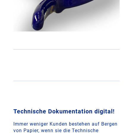
Technische Dokumentation digital!
Immer weniger Kunden bestehen auf Bergen
von Papier, wenn sie die Technische