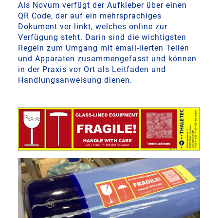
Als Novum verfügt der Aufkleber über einen
QR Code, der auf ein mehrsprachiges
Dokument ver-linkt, welches online zur
Verfügung steht. Darin sind die wichtigsten
Regeln zum Umgang mit email-lierten Teilen
und Apparaten zusammengefasst und können
in der Praxis vor Ort als Leitfaden und
Handlungsanweisung dienen.