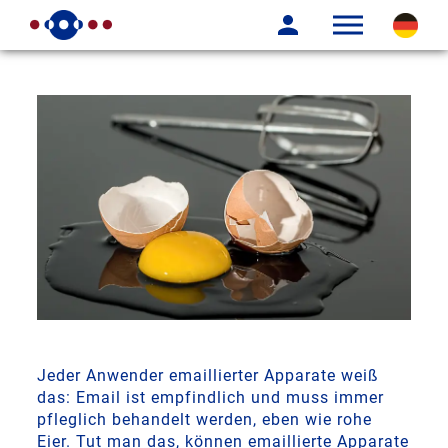
Jeder Anwender emaillierter Apparate weiß
das: Email ist empfindlich und muss immer
pfleglich behandelt werden, eben wie rohe
Eier. Tut man das, können emaillierte Apparate