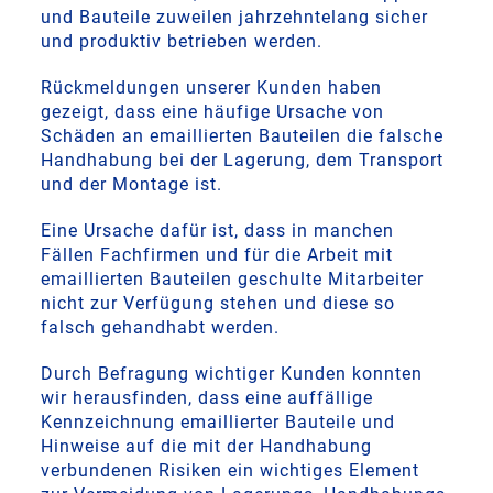
und Bauteile zuweilen jahrzehntelang sicher
und produktiv betrieben werden.
Rückmeldungen unserer Kunden haben
gezeigt, dass eine häufige Ursache von
Schäden an emaillierten Bauteilen die falsche
Handhabung bei der Lagerung, dem Transport
und der Montage ist.
Eine Ursache dafür ist, dass in manchen
Fällen Fachfirmen und für die Arbeit mit
emaillierten Bauteilen geschulte Mitarbeiter
nicht zur Verfügung stehen und diese so
falsch gehandhabt werden.
Durch Befragung wichtiger Kunden konnten
wir herausfinden, dass eine auffällige
Kennzeichnung emaillierter Bauteile und
Hinweise auf die mit der Handhabung
verbundenen Risiken ein wichtiges Element