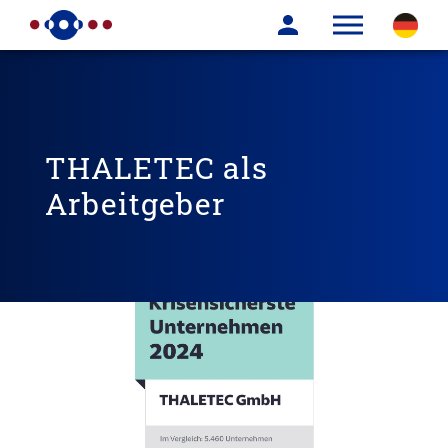
THALETEC als
Arbeitgeber