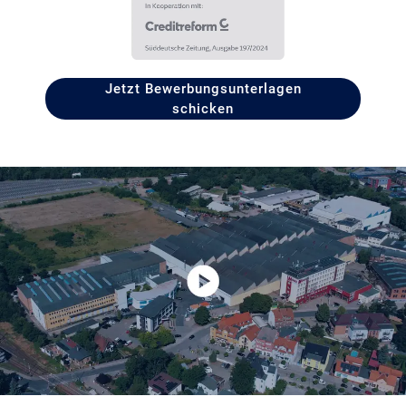
Jetzt Bewerbungsunterlagen
schicken