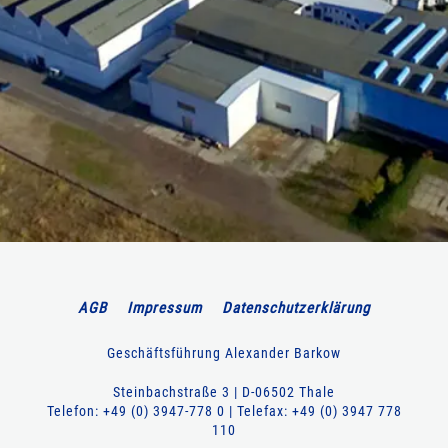
AGB
Impressum
Datenschutzerklärung
Geschäftsführung Alexander Barkow
Steinbachstraße 3 | D-06502 Thale
Telefon: +49 (0) 3947-778 0 | Telefax: +49 (0) 3947 778
110