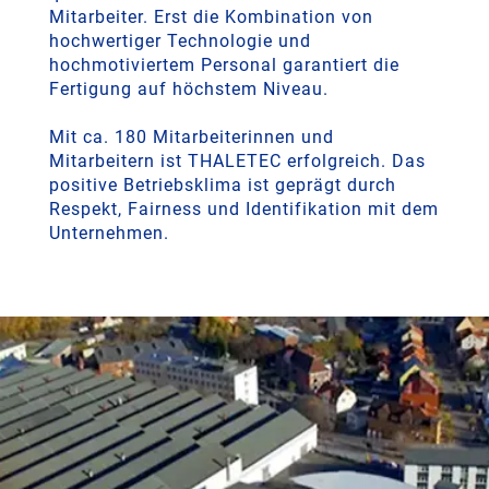
Mitarbeiter. Erst die Kombination von
hochwertiger Technologie und
hochmotiviertem Personal garantiert die
Fertigung auf höchstem Niveau.
Mit ca. 180 Mitarbeiterinnen und
Mitarbeitern ist THALETEC erfolgreich. Das
positive Betriebsklima ist geprägt durch
Respekt, Fairness und Identifikation mit dem
Unternehmen.