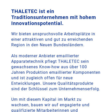
THALETEC ist ein
Traditionsunternehmen mit hohem
Innovationspotential.
Wir bieten anspruchsvolle Arbeitsplätze in
einer attraktiven und gut zu erreichenden
Region in den Neuen Bundesländern.
Als moderner Anbieter emaillierter
Apparatetechnik pflegt THALETEC sein
gewachsenes Know-how aus über 100
Jahren Produktion emaillierter Komponenten
und ist zugleich offen für neue
Entwicklungen. Unsere Qualitätsprodukte
sind der Schlüssel zum Unternehmenserfolg.
Um mit diesem Kapital im Markt zu
wachsen, bauen wir auf engagierte und
qualifizierte Mitarbeiterinnen und