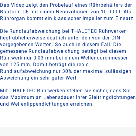
Das Video zeigt den Probelauf eines Rührbehälters der
Bauform CE mit einem Nennvolumen von 10.000 l. Als
Rührorgan kommt ein klassischer Impeller zum Einsatz.
Die Rundlaufabweichung bei THALETEC Rührwerken
liegt üblicherweise deutlich unter den von der DIN
vorgegebenen Werten. So auch in diesem Fall. Die
gemessene Rundlaufabweichung beträgt bei diesem
Rührwerk nur 0,03 mm bei einem Wellendurchmesser
von 125 mm. Damit beträgt die reale
Rundlaufabweichung nur 30% der maximal zulässigen
Abweichung ein sehr guter Wert.
Mit THALETEC Rührwerken stellen sie sicher, dass Sie
das Maximum an Lebensdauer Ihrer Gleitringdichtungen
und Wellenlippendichtungen erreichen.