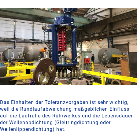
Das Einhalten der Toleranzvorgaben ist sehr wichtig,
weil die Rundlaufabweichung maßgeblichen Einfluss
auf die Laufruhe des Rührwerkes und die Lebensdauer
der Wellenabdichtung (Gleitringdichtung oder
Wellenlippendichtung) hat.