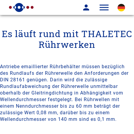
Es läuft rund mit THALETEC
Rührwerken
Antriebe emaillierter Rührbehälter müssen bezüglich
des Rundlaufs der Rührerwelle den Anforderungen der
DIN 28161 genügen. Darin wird die zulässige
Rundlaufabweichung der Rührerwelle unmittelbar
oberhalb der Gleitringdichtung in Abhängigkeit vom
Wellendurchmesser festgelegt. Bei Rührwellen mit
einem Nenndurchmesser bis zu 60 mm beträgt der
zulässige Wert 0,08 mm, darüber bis zu einem
Wellendurchmesser von 140 mm sind es 0,1 mm.