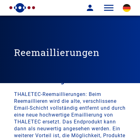
Reemaillierungen
Die kostengünstige Alternative zur
Neuanschaffung
THALETEC-Reemaillierungen: Beim
Reemaillieren wird die alte, verschlissene
Email-Schicht vollständig entfernt und durch
eine neue hochwertige Emaillierung von
THALETEC ersetzt. Das Endprodukt kann
dann als neuwertig angesehen werden. Ein
weiterer Vorteil ist, die Möglichkeit, Produkte