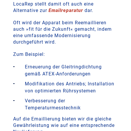
LocaRep stellt damit oft auch eine
Alternative zur
Emailreparatur
dar.
Oft wird der Apparat beim Reemaillieren
auch »fit für die Zukunft« gemacht, indem
eine umfassende Modernisierung
durchgeführt wird.
Zum Beispiel:
Erneuerung der Gleitringdichtung
gemäß ATEX-Anforderungen
Modifikation des Antriebs; Installation
von optimierten Rührsystemen
Verbesserung der
Temperaturmesstechnik
Auf die Emaillierung bieten wir die gleiche
Gewährleistung wie auf eine entsprechende