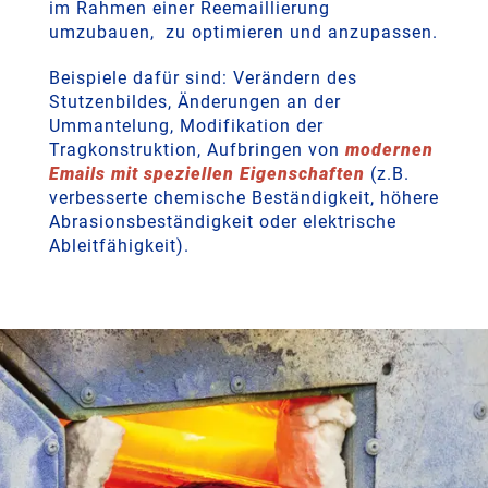
im Rahmen einer Reemaillierung
umzubauen, zu optimieren und anzupassen.
Beispiele dafür sind: Verändern des
Stutzenbildes, Änderungen an der
Ummantelung, Modifikation der
Tragkonstruktion, Aufbringen von
modernen
Emails mit speziellen Eigenschaften
(z.B.
verbesserte chemische Beständigkeit, höhere
Abrasionsbeständigkeit oder elektrische
Ableitfähigkeit).