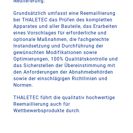
Neulieferung.
Grundsätzlich umfasst eine Reemaillierung
bei THALETEC das Prüfen des kompletten
Apparates und aller Bauteile, das Erarbeiten
eines Vorschlages für erforderliche und
optionale Maßnahmen, die fachgerechte
Instandsetzung und Durchführung der
gewünschten Modifikationen sowie
Optimierungen, 100% Qualitätskontrolle und
das Sicherstellen der Übereinstimmung mit
den Anforderungen der Abnahmebehörden
sowie der einschlägigen Richtlinien und
Normen.
THALETEC führt die qualitativ hochwertige
Reemaillierung auch für
Wettbewerbsprodukte durch.