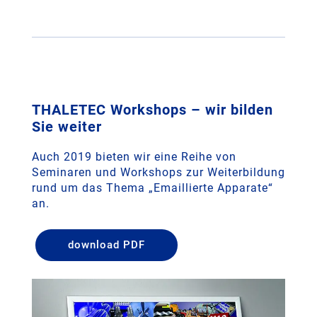
THALETEC Workshops – ­­wir bilden
Sie weiter
Auch 2019 bieten wir eine Reihe von
Seminaren und Workshops zur Weiterbildung
rund um das Thema „Emaillierte Apparate“
an.
download PDF