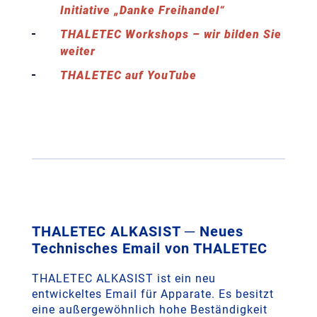
Initiative „Danke Freihandel“
THALETEC Workshops – wir bilden Sie
weiter
THALETEC auf YouTube
THALETEC ALKASIST ─ Neues
Technisches Email von THALETEC
THALETEC ALKASIST ist ein neu
entwickeltes Email für Apparate. Es besitzt
eine außergewöhnlich hohe Beständigkeit