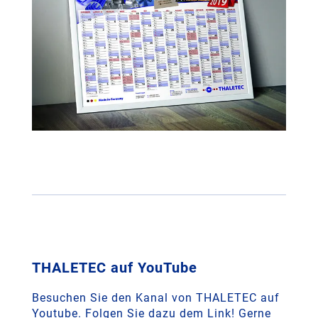
THALETEC auf YouTube
Besuchen Sie den Kanal von THALETEC auf
Youtube. Folgen Sie dazu dem Link! Gerne