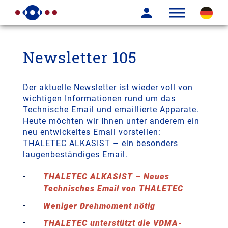
Newsletter 105
Der aktuelle Newsletter ist wieder voll von
wichtigen Informationen rund um das
Technische Email und emaillierte Apparate.
Heute möchten wir Ihnen unter anderem ein
neu entwickeltes Email vorstellen:
THALETEC ALKASIST – ein besonders
laugenbeständiges Email.
THALETEC ALKASIST – Neues
Technisches Email von THALETEC
Weniger Drehmoment nötig
THALETEC unterstützt die VDMA-