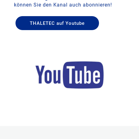
können Sie den Kanal auch abonnieren!
THALETEC auf Youtube