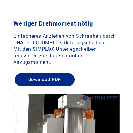
Weniger Drehmoment nötig
Einfacheres Anziehen von Schrauben durch
THALETEC SIMPLOX Unterlegscheiben
Mit den SIMPLOX Unterlegscheiben
reduzieren Sie das Schrauben
Anzugsmoment.
download PDF