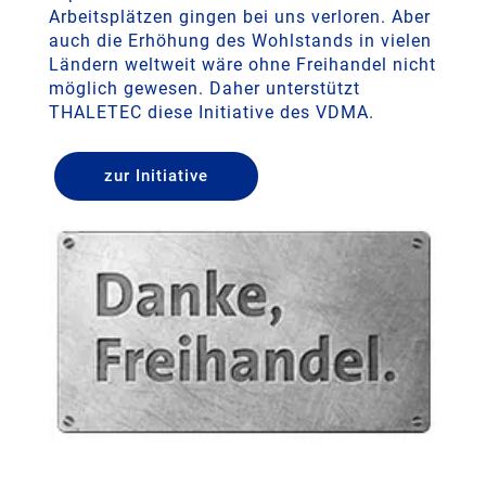
Arbeitsplätzen gingen bei uns verloren. Aber
auch die Erhöhung des Wohlstands in vielen
Ländern weltweit wäre ohne Freihandel nicht
möglich gewesen. Daher unterstützt
THALETEC diese Initiative des VDMA.
zur Initiative