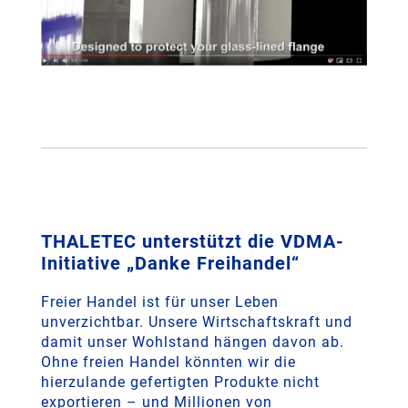
­­THALETEC unterstützt die VDMA-
Initiative „Danke Freihandel“
Freier Handel ist für unser Leben
unverzichtbar. Unsere Wirtschaftskraft und
damit unser Wohlstand hängen davon ab.
Ohne freien Handel könnten wir die
hierzulande gefertigten Produkte nicht
exportieren – und Millionen von