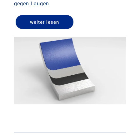
gegen Laugen.
weiter lesen