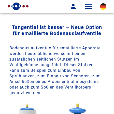
Tangential ist besser – Neue Option
für emaillierte Bodenauslaufventile
Bodenauslaufventile für emaillierte Apparate
werden heute üblicherweise mit einem
zusätzlichen seitlichen Stutzen im
Ventilgehäuse ausgeführt. Dieser Stutzen
kann zum Beispiel zum Einbau von
Sprühlanzen, zum Einbau von Sensoren, zum
Anschließen eines Probenentnahmesystems
oder auch zum Spülen des Ventilkörpers
genutzt werden.