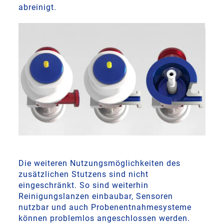
abreinigt.
Die weiteren Nutzungsmöglichkeiten des
zusätzlichen Stutzens sind nicht
eingeschränkt. So sind weiterhin
Reinigungslanzen einbaubar, Sensoren
nutzbar und auch Probenentnahmesysteme
können problemlos angeschlossen werden.