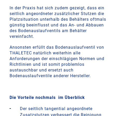
In der Praxis hat sich zudem gezeigt, dass ein
seitlich angeordneter zusätzlicher Stutzen die
Platzsituation unterhalb des Behälters oftmals
günstig beeinflusst und das An- und Abbauen
des Bodenauslaufventils am Behälter
vereinfacht.
Ansonsten erfüllt das Bodenauslaufventil von
THALETEC natürlich weiterhin alle
Anforderungen der einschlägigen Normen und
Richtlinien und ist somit problemlos
austauschbar und ersetzt auch
Bodenauslaufventile anderer Hersteller.
Die Vorteile nochmals im Überblick
Der seitlich tangential angeordnete
Zusatzstutzen verbessert die Reinigung