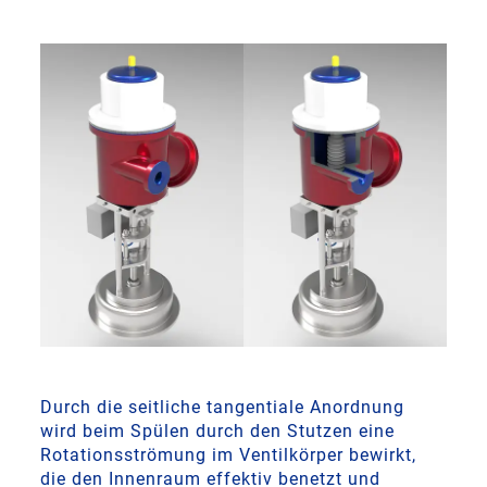
Durch die seitliche tangentiale Anordnung
wird beim Spülen durch den Stutzen eine
Rotationsströmung im Ventilkörper bewirkt,
die den Innenraum effektiv benetzt und