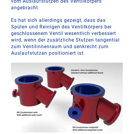
vom Auslaufstutzen des Ventilkörpers
angebracht.
Es hat sich allerdings gezeigt, dass das
Spülen und Reinigen des Ventilkörpers bei
geschlossenem Ventil wesentlich verbessert
wird, wenn der zusätzliche Stutzen tangential
zum Ventilinnenraum und senkrecht zum
Auslaufstutzen positioniert ist.