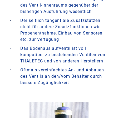
des Ventil-Innenraums gegenüber der
bisherigen Ausführung wesentlich
Der seitlich tangentiale Zusatzstutzen
steht für andere Zusatzfunktionen wie
Probenentnahme, Einbau von Sensoren
etc. zur Verfügung
Das Bodenauslaufventil ist voll
kompatibel zu bestehenden Ventilen von
THALETEC und von anderen Herstellern
Oftmals vereinfachtes An- und Abbauen
des Ventils an den/vom Behälter durch
bessere Zugänglichkeit