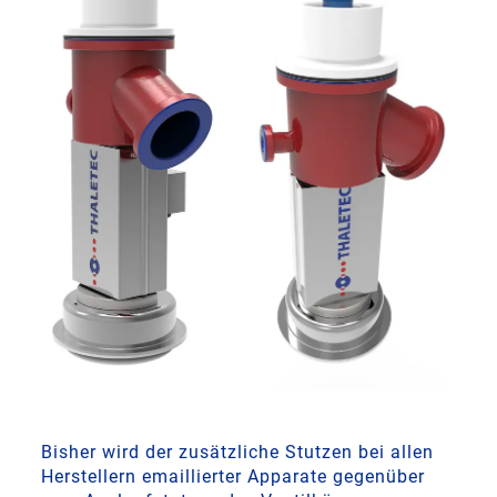
Bisher wird der zusätzliche Stutzen bei allen
Herstellern emaillierter Apparate gegenüber