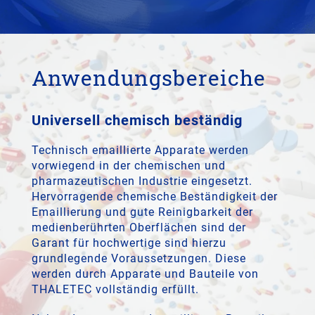
Anwendungsbereiche
Universell chemisch beständig
Technisch emaillierte Apparate werden
vorwiegend in der chemischen und
pharmazeutischen Industrie eingesetzt.
Hervorragende chemische Beständigkeit der
Emaillierung und gute Reinigbarkeit der
medienberührten Oberflächen sind der
Garant für hochwertige sind hierzu
grundlegende Voraussetzungen. Diese
werden durch Apparate und Bauteile von
THALETEC vollständig erfüllt.