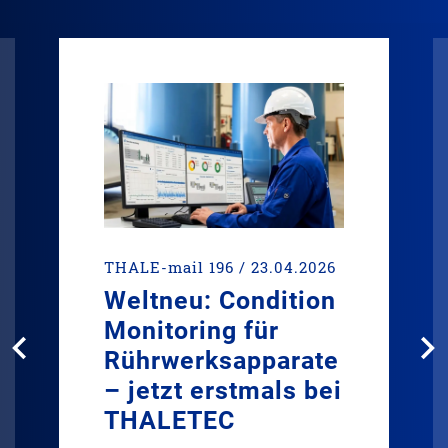
THALE-mail 196 / 23.04.2026
Weltneu: Condition
Monitoring für
Rührwerksapparate
– jetzt erstmals bei
THALETEC