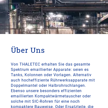
Über Uns
Von THALETEC erhalten Sie das gesamte
Spektrum emaillierter Apparate: seien es
Tanks, Kolonnen oder Vorlagen. Alternativ
auch hocheffiziente Rührwerksapparate mit
Doppelmantel oder Halbrohrschlangen.
Ebenso unsere besonders effizienten
emaillierten Kompaktwärmetauscher oder
solche mit SIC-Rohren für eine noch
kompaktere Bauweise. Oder Ersatzteile, die