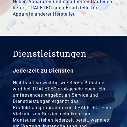
Neben Apparaten und emaillierten Bauteilen
liefert THALETEC auch Ersatzteile für
Apparate anderer Hersteller.
Dienstleistungen
Jederzeit zu Diensten
Nichts ist so wichtig wie Service! Und der
wird bei THALETEC großgeschrieben. Ein
umfassendes Angebot an Service und
Dienstleistungen ergänzt das
Produktionsprogramm von THALETEC. Eine
Vielzahl von Servicetechnikern und
Monteuren stehen jederzeit bereit, wenn es
um Wartung, Instandhaltung und