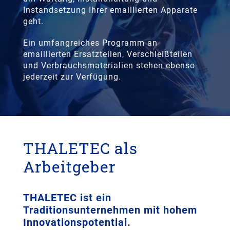
Instandsetzung Ihrer emaillierten Apparate
geht.
Ein umfangreiches Programm an
emaillierten Ersatzteilen, Verschleißteilen
und Verbrauchsmaterialien stehen ebenso
jederzeit zur Verfügung.
THALETEC als
Arbeitgeber
THALETEC ist ein
Traditionsunternehmen mit hohem
Innovationspotential.