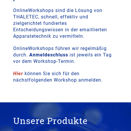
OnlineWorkshops sind die Lösung von
THALETEC, schnell, effektiv und
zielgerichtet fundiertes
Entscheidungswissen in der emaillierten
Apparatetechnik zu vermitteln.
OnlineWorkshops führen wir regelmäßig
durch.
Anmeldeschluss
ist jeweils ein Tag
vor dem Workshop-Termin.
Hier
können Sie sich für den
nächstfolgenden Workshop anmelden.
Unsere Produkte