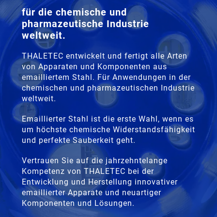
für die chemische und
pharmazeutische Industrie
weltweit.
THALETEC entwickelt und fertigt alle Arten
von Apparaten und Komponenten aus
emailliertem Stahl. Für Anwendungen in der
chemischen und pharmazeutischen Industrie
weltweit.
Emaillierter Stahl ist die erste Wahl, wenn es
um höchste chemische Widerstandsfähigkeit
und perfekte Sauberkeit geht.
Vertrauen Sie auf die jahrzehntelange
Kompetenz von THALETEC bei der
Entwicklung und Herstellung innovativer
emaillierter Apparate und neuartiger
Komponenten und Lösungen.