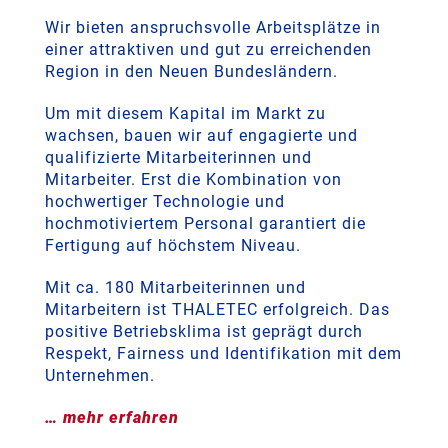
Wir bieten anspruchsvolle Arbeitsplätze in
einer attraktiven und gut zu erreichenden
Region in den Neuen Bundesländern.
Um mit diesem Kapital im Markt zu
wachsen, bauen wir auf engagierte und
qualifizierte Mitarbeiterinnen und
Mitarbeiter. Erst die Kombination von
hochwertiger Technologie und
hochmotiviertem Personal garantiert die
Fertigung auf höchstem Niveau.
Mit ca. 180 Mitarbeiterinnen und
Mitarbeitern ist THALETEC erfolgreich. Das
positive Betriebsklima ist geprägt durch
Respekt, Fairness und Identifikation mit dem
Unternehmen.
… mehr erfahren