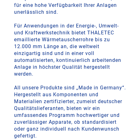
für eine hohe Verfügbarkeit Ihrer Anlagen
unerlässlich sind.
Für Anwendungen in der Energie-, Umwelt-
und Kraftwerkstechnik bietet THALETEC
emaillierte Wärmetauscherrohre bis zu
12.000 mm Länge an, die weltweit
einzigartig sind und in einer voll
automatisierten, kontinuierlich arbeitenden
Anlage in höchster Qualität hergestellt
werden.
All unsere Produkte sind „Made in Germany“.
Hergestellt aus Komponenten und
Materialien zertifizierter, zumeist deutscher
Qualitätslieferanten, bieten wir ein
umfassendes Programm hochwertiger und
zuverlässiger Apparate, ob standardisiert
oder ganz individuell nach Kundenwunsch
gefertigt.