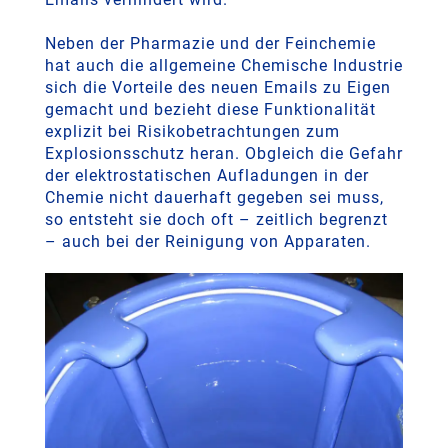
Neben der Pharmazie und der Feinchemie
hat auch die allgemeine Chemische Industrie
sich die Vorteile des neuen Emails zu Eigen
gemacht und bezieht diese Funktionalität
explizit bei Risikobetrachtungen zum
Explosionsschutz heran. Obgleich die Gefahr
der elektrostatischen Aufladungen in der
Chemie nicht dauerhaft gegeben sei muss,
so entsteht sie doch oft – zeitlich begrenzt
– auch bei der Reinigung von Apparaten.