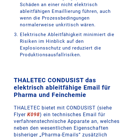
Schäden an einer nicht elektrisch
ableitfähigen Emaillierung führen, auch
wenn die Prozessbedingungen
normalerweise unkritisch wären.
Elektrische Ableitfähigkeit minimiert die
Risiken im Hinblick auf den
Explosionsschutz und reduziert die
Produktionsausfallrisiken.
THALETEC CONDUSIST das
elektrisch ableitfähige Email für
Pharma und Feinchemie
THALETEC bietet mit CONDUSIST (siehe
Flyer
K098
) ein technisches Email für
verfahrenstechnische Apparate an, welches
neben den wesentlichen Eigenschaften
bisheriger „Pharma-Emails“ zusätzlich