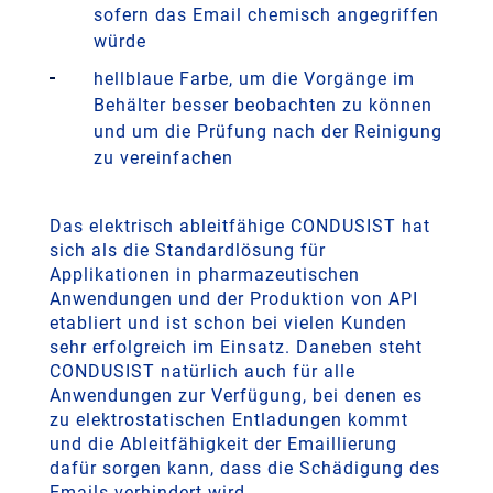
sofern das Email chemisch angegriffen
würde
hellblaue Farbe, um die Vorgänge im
Behälter besser beobachten zu können
und um die Prüfung nach der Reinigung
zu vereinfachen
Das elektrisch ableitfähige CONDUSIST hat
sich als die Standardlösung für
Applikationen in pharmazeutischen
Anwendungen und der Produktion von API
etabliert und ist schon bei vielen Kunden
sehr erfolgreich im Einsatz. Daneben steht
CONDUSIST natürlich auch für alle
Anwendungen zur Verfügung, bei denen es
zu elektrostatischen Entladungen kommt
und die Ableitfähigkeit der Emaillierung
dafür sorgen kann, dass die Schädigung des
Emails verhindert wird.