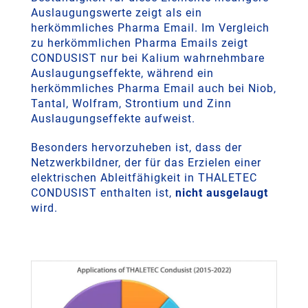
Auslaugungswerte zeigt als ein
herkömmliches Pharma Email. Im Vergleich
zu herkömmlichen Pharma Emails zeigt
CONDUSIST nur bei Kalium wahrnehmbare
Auslaugungseffekte, während ein
herkömmliches Pharma Email auch bei Niob,
Tantal, Wolfram, Strontium und Zinn
Auslaugungseffekte aufweist.
Besonders hervorzuheben ist, dass der
Netzwerkbildner, der für das Erzielen einer
elektrischen Ableitfähigkeit in THALETEC
CONDUSIST enthalten ist,
nicht ausgelaugt
wird.