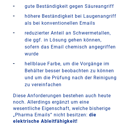
gute Beständigkeit gegen Säureangriff
höhere Beständigkeit bei Laugenangriff
als bei konventionellen Emails
reduzierter Anteil an Schwermetallen,
die ggf. in Lösung gehen können,
sofern das Email chemisch angegriffen
wurde
hellblaue Farbe, um die Vorgänge im
Behälter besser beobachten zu können
und um die Prüfung nach der Reinigung
zu vereinfachen
Diese Anforderungen bestehen auch heute
noch. Allerdings ergänzt um eine
wesentliche Eigenschaft, welche bisherige
„Pharma Emails“ nicht besitzen:
die
elektrische Ableitfähigkeit!