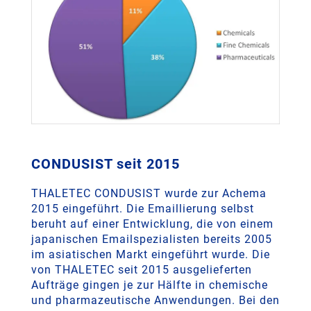
CONDUSIST seit 2015
THALETEC CONDUSIST wurde zur Achema
2015 eingeführt. Die Emaillierung selbst
beruht auf einer Entwicklung, die von einem
japanischen Emailspezialisten bereits 2005
im asiatischen Markt eingeführt wurde. Die
von THALETEC seit 2015 ausgelieferten
Aufträge gingen je zur Hälfte in chemische
und pharmazeutische Anwendungen. Bei den