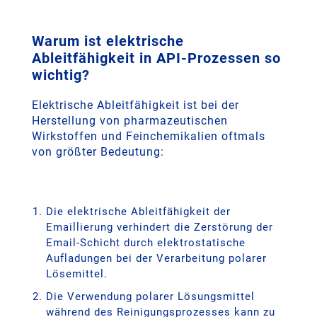
Warum ist elektrische
Ableitfähigkeit in API-Prozessen so
wichtig?
Elektrische Ableitfähigkeit ist bei der
Herstellung von pharmazeutischen
Wirkstoffen und Feinchemikalien oftmals
von größter Bedeutung:
Die elektrische Ableitfähigkeit der
Emaillierung verhindert die Zerstörung der
Email-Schicht durch elektrostatische
Aufladungen bei der Verarbeitung polarer
Lösemittel.
Die Verwendung polarer Lösungsmittel
während des Reinigungsprozesses kann zu