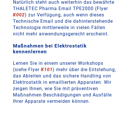
Natürlich steht auch weiterhin das bewährte
THALETEC Pharma Email TPE2000 (Flyer
K002
) zur Verfügung, auch wenn dieses
Technische Email und die dahinterstehende
Technologie mittlerweile in vielen Fällen
nicht mehr anwendungsgerecht erscheint.
Maßnahmen bei Elektrostatik
kennenlernen
Lernen Sie in einem unserer Workshops
(siehe Flyer
K101
) mehr über die Entstehung,
das Ableiten und das sichere Handling von
Elektrostatik in emaillierten Apparaten. Wir
zeigen Ihnen, wie Sie mit präventiven
Maßnahmen Beschädigungen und Ausfälle
Ihrer Apparate vermeiden können.