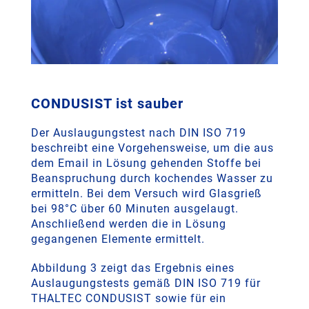
CONDUSIST ist sauber
Der Auslaugungstest nach DIN ISO 719
beschreibt eine Vorgehensweise, um die aus
dem Email in Lösung gehenden Stoffe bei
Beanspruchung durch kochendes Wasser zu
ermitteln. Bei dem Versuch wird Glasgrieß
bei 98°C über 60 Minuten ausgelaugt.
Anschließend werden die in Lösung
gegangenen Elemente ermittelt.
Abbildung 3 zeigt das Ergebnis eines
Auslaugungstests gemäß DIN ISO 719 für
THALTEC CONDUSIST sowie für ein