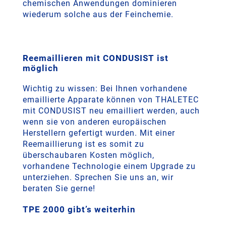
chemischen Anwendungen dominieren
wiederum solche aus der Feinchemie.
Reemaillieren mit CONDUSIST ist
möglich
Wichtig zu wissen: Bei Ihnen vorhandene
emaillierte Apparate können von THALETEC
mit CONDUSIST neu emailliert werden, auch
wenn sie von anderen europäischen
Herstellern gefertigt wurden. Mit einer
Reemaillierung ist es somit zu
überschaubaren Kosten möglich,
vorhandene Technologie einem Upgrade zu
unterziehen. Sprechen Sie uns an, wir
beraten Sie gerne!
TPE 2000 gibt’s weiterhin