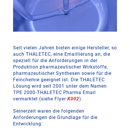
Seit vielen Jahren bieten einige Hersteller, so
auch THALETEC, eine Emaillierung an, die
speziell für die Anforderungen in der
Produktion pharmazeutischer Wirkstoffe,
pharmazeutischer Synthesen sowie für die
Feinchemie geeignet ist. Die THALETEC
Lösung wird seit 2001 unter dem Namen
TPE 2000-THALETEC Pharma Email
vermarktet (siehe Flyer
K002
).
Seinerzeit waren die folgenden
Anforderungen die Grundlage für die
Entwicklung: