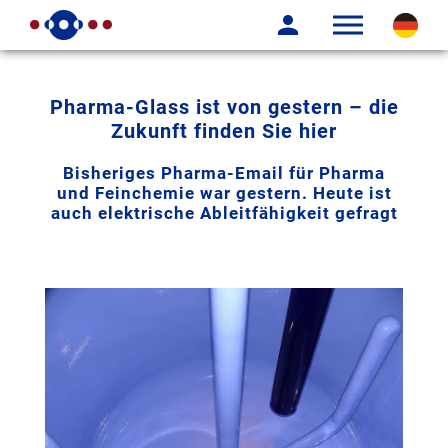
Pharma-Glass ist von gestern – die
Zukunft finden Sie hier
Bisheriges Pharma-Email für Pharma
und Feinchemie war gestern. Heute ist
auch elektrische Ableitfähigkeit gefragt