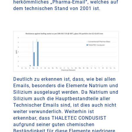
herkömmliches „Pharma-Email“, welches auf
dem technischen Stand von 2001 ist.
Deutlich zu erkennen ist, dass, wie bei allen
Emails, besonders die Elemente Natrium und
Silizium ausgelaugt werden. Da Natrium und
Silizium auch die Hauptbestandteile aller
Technischer Emails sind, ist dies auch nicht
weiter verwunderlich. Weiterhin ist
erkennbar, dass THALETEC CONDUSIST
aufgrund seiner guten chemischen
Beständigkeit für diese Elemente niedrigere