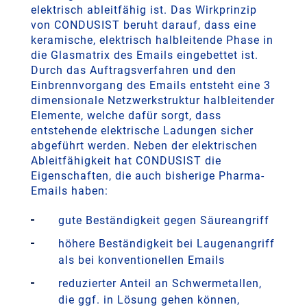
elektrisch ableitfähig ist. Das Wirkprinzip
von CONDUSIST beruht darauf, dass eine
keramische, elektrisch halbleitende Phase in
die Glasmatrix des Emails eingebettet ist.
Durch das Auftragsverfahren und den
Einbrennvorgang des Emails entsteht eine 3
dimensionale Netzwerkstruktur halbleitender
Elemente, welche dafür sorgt, dass
entstehende elektrische Ladungen sicher
abgeführt werden. Neben der elektrischen
Ableitfähigkeit hat CONDUSIST die
Eigenschaften, die auch bisherige Pharma-
Emails haben:
gute Beständigkeit gegen Säureangriff
höhere Beständigkeit bei Laugenangriff
als bei konventionellen Emails
reduzierter Anteil an Schwermetallen,
die ggf. in Lösung gehen können,