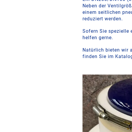
Neben der Ventilgröß
einem seitlichen pne
reduziert werden.
Sofern Sie spezielle
helfen gerne.
Natürlich bieten wir
finden Sie im Katalo