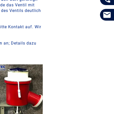
de das Ventil mit
des Ventils deutlich
itte Kontakt auf. Wir
n an; Details dazu