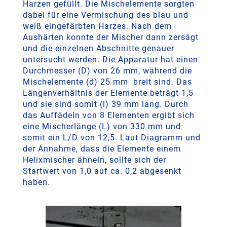
Harzen gefüllt. Die Mischelemente sorgten
dabei für eine Vermischung des blau und
weiß eingefärbten Harzes. Nach dem
Aushärten konnte der Mischer dann zersägt
und die einzelnen Abschnitte genauer
untersucht werden. Die Apparatur hat einen
Durchmesser (D) von 26 mm, während die
Mischelemente (d) 25 mm breit sind. Das
Längenverhältnis der Elemente beträgt 1,5
und sie sind somit (l) 39 mm lang. Durch
das Auffädeln von 8 Elementen ergibt sich
eine Mischerlänge (L) von 330 mm und
somit ein L/D von 12,5. Laut Diagramm und
der Annahme, dass die Elemente einem
Helixmischer ähneln, sollte sich der
Startwert von 1,0 auf ca. 0,2 abgesenkt
haben.