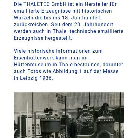
Die THALETEC GmbH ist ein Hersteller für
emaillierte Erzeugnisse mit historischen
Wurzeln die bis ins 18. Jahrhundert
zurückreichen. Seit dem 20. Jahrhundert
werden auch in Thale technische emaillierte
Erzeugnisse hergestellt.
Viele historische Informationen zum
Eisenhüttenwerk kann man im
Hüttenmuseum in Thale bestaunen, darunter
auch Fotos wie Abbildung 1 auf der Messe
in Leipzig 1936.