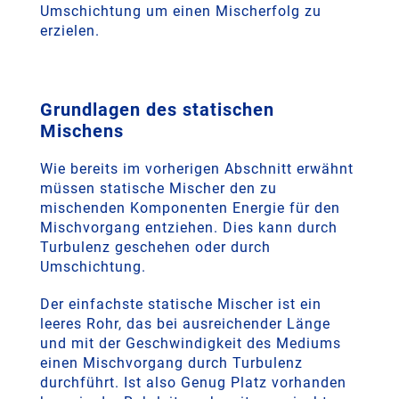
Umschichtung um einen Mischerfolg zu
erzielen.
Grundlagen des statischen
Mischens
Wie bereits im vorherigen Abschnitt erwähnt
müssen statische Mischer den zu
mischenden Komponenten Energie für den
Mischvorgang entziehen. Dies kann durch
Turbulenz geschehen oder durch
Umschichtung.
Der einfachste statische Mischer ist ein
leeres Rohr, das bei ausreichender Länge
und mit der Geschwindigkeit des Mediums
einen Mischvorgang durch Turbulenz
durchführt. Ist also Genug Platz vorhanden