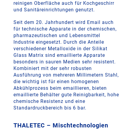
reinigen Oberfläche auch für Kochgeschirr
und Sanitäreinrichtungen genutzt.
Seit dem 20. Jahrhundert wird Email auch
für technische Apparate in der chemischen,
pharmazeutischen und Lebensmittel
Industrie eingesetzt. Durch die Anteile
verschiedener Metalloxide in der Silikat
Glass Matrix sind emaillierte Apparate
besonders in sauren Medien sehr resistent.
Kombiniert mit der sehr robusten
Ausführung von mehreren Millimetern Stahl,
die wichtig ist für einen homogenen
Abkühlprozess beim emaillieren, bieten
emaillierte Behälter gute Reinigbarkeit, hohe
chemische Resistenz und eine
Standardruckbereich bis 6 bar.
THALETEC – Mischtechnologien