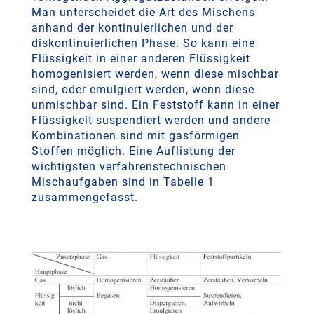
Man unterscheidet die Art des Mischens
anhand der kontinuierlichen und der
diskontinuierlichen Phase. So kann eine
Flüssigkeit in einer anderen Flüssigkeit
homogenisiert werden, wenn diese mischbar
sind, oder emulgiert werden, wenn diese
unmischbar sind. Ein Feststoff kann in einer
Flüssigkeit suspendiert werden und andere
Kombinationen sind mit gasförmigen
Stoffen möglich. Eine Auflistung der
wichtigsten verfahrenstechnischen
Mischaufgaben sind in Tabelle 1
zusammengefasst.