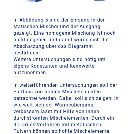
In Abbildung 5 sind der Eingang in den
statischen Mischer und der Ausgang
gezeigt. Eine homogene Mischung ist noch
nicht gegeben und damit würde sich die
Abschätzung über das Diagramm
bestätigen.
Weitere Untersuchungen sind nötig um
eigene Konstanten und Kennwerte
aufzunehmen.
In weiterführenden Untersuchungen soll der
Einfluss von hohlen Mischelementen
betrachtet werden. Dabei soll sich zeigen, in
wie weit sich der Wärmeübergang
verbessern lässt mit Hilfe von innen
durchströmten Mischelementen. Durch ein
3D-Druck Verfahren mit metallischen
Pulvern können so hohle Mischelemente