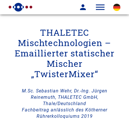
THALETEC
Mischtechnologien –
Emaillierter statischer
Mischer
„TwisterMixer“
M.Sc. Sebastian Wehr, Dr.-Ing. Jürgen
Reinemuth, THALETEC GmbH,
Thale/Deutschland
Fachbeitrag anlässlich des Kötherner
Rührerkolloquiums 2019