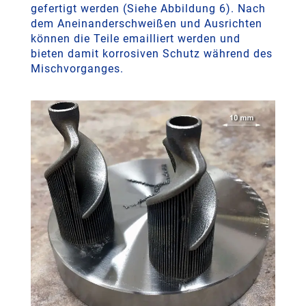
gefertigt werden (Siehe Abbildung 6). Nach
dem Aneinanderschweißen und Ausrichten
können die Teile emailliert werden und
bieten damit korrosiven Schutz während des
Mischvorganges.