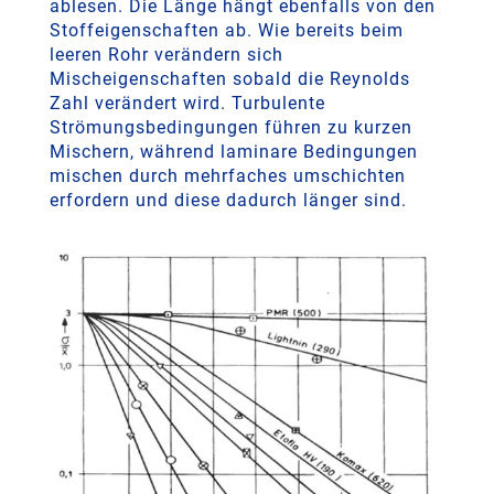
ablesen. Die Länge hängt ebenfalls von den
Stoffeigenschaften ab. Wie bereits beim
leeren Rohr verändern sich
Mischeigenschaften sobald die Reynolds
Zahl verändert wird. Turbulente
Strömungsbedingungen führen zu kurzen
Mischern, während laminare Bedingungen
mischen durch mehrfaches umschichten
erfordern und diese dadurch länger sind.