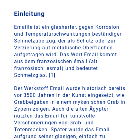
Einleitung
Emaille ist ein glasharter, gegen Korrosion
und Temperaturschwankungen beständiger
Schmelzüberzug, der als Schutz oder zur
Verzierung auf metallische Oberflächen
aufgetragen wird. Das Wort Email kommt
aus dem französischen émail (alt
französisch: esmal) und bedeutet
Schmelzglas. [1]
Der Werkstoff Email wurde historisch bereits
vor 3500 Jahren in der Kunst eingesetzt, wie
Grabbeigaben in einem mykenischen Grab in
Zypern zeigen. Auch die alten Ägypter
nutzten das Email für kunstvolle
Verschönerungen von Grab- und
Totenmasken. Später wurde das Email
aufgrund seiner glasigen, einfach zu