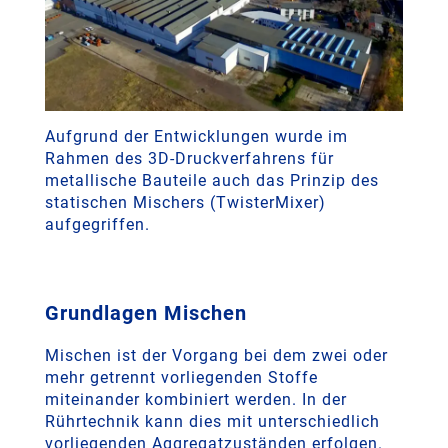
Aufgrund der Entwicklungen wurde im
Rahmen des 3D-Druckverfahrens für
metallische Bauteile auch das Prinzip des
statischen Mischers (TwisterMixer)
aufgegriffen.
Grundlagen Mischen
Mischen ist der Vorgang bei dem zwei oder
mehr getrennt vorliegenden Stoffe
miteinander kombiniert werden. In der
Rührtechnik kann dies mit unterschiedlich
vorliegenden Aggregatzuständen erfolgen.