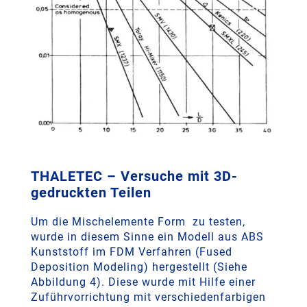
THALETEC – Versuche mit 3D-
gedruckten Teilen
Um die Mischelemente Form zu testen,
wurde in diesem Sinne ein Modell aus ABS
Kunststoff im FDM Verfahren (Fused
Deposition Modeling) hergestellt (Siehe
Abbildung 4). Diese wurde mit Hilfe einer
Zuführvorrichtung mit verschiedenfarbigen