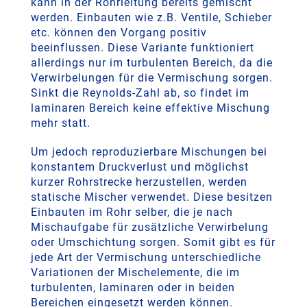
kann in der Rohrleitung bereits gemischt
werden. Einbauten wie z.B. Ventile, Schieber
etc. können den Vorgang positiv
beeinflussen. Diese Variante funktioniert
allerdings nur im turbulenten Bereich, da die
Verwirbelungen für die Vermischung sorgen.
Sinkt die Reynolds-Zahl ab, so findet im
laminaren Bereich keine effektive Mischung
mehr statt.
Um jedoch reproduzierbare Mischungen bei
konstantem Druckverlust und möglichst
kurzer Rohrstrecke herzustellen, werden
statische Mischer verwendet. Diese besitzen
Einbauten im Rohr selber, die je nach
Mischaufgabe für zusätzliche Verwirbelung
oder Umschichtung sorgen. Somit gibt es für
jede Art der Vermischung unterschiedliche
Variationen der Mischelemente, die im
turbulenten, laminaren oder in beiden
Bereichen eingesetzt werden können.