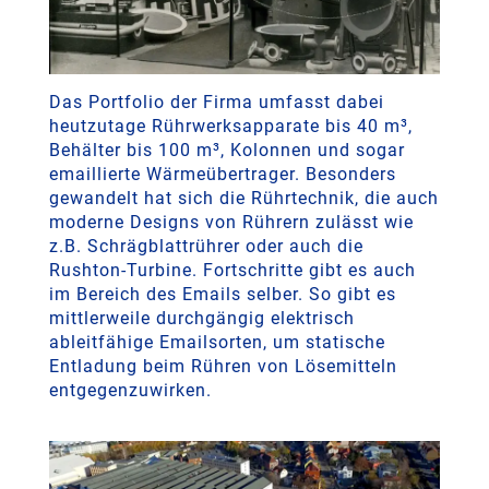
Das Portfolio der Firma umfasst dabei
heutzutage Rührwerksapparate bis 40 m³,
Behälter bis 100 m³, Kolonnen und sogar
emaillierte Wärmeübertrager. Besonders
gewandelt hat sich die Rührtechnik, die auch
moderne Designs von Rührern zulässt wie
z.B. Schrägblattrührer oder auch die
Rushton-Turbine. Fortschritte gibt es auch
im Bereich des Emails selber. So gibt es
mittlerweile durchgängig elektrisch
ableitfähige Emailsorten, um statische
Entladung beim Rühren von Lösemitteln
entgegenzuwirken.