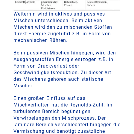
Weiterhin wird in aktives und passives
Mischen unterschieden. Beim aktiven
Mischen wird den zu mischenden Stoffen
direkt Energie zugeführt z.B. in Form von
mechanischen Rühren.
Beim passiven Mischen hingegen, wird den
Ausgangsstoffen Energie entzogen z.B. in
Form von Druckverlust oder
Geschwindigkeitsreduktion. Zu dieser Art
des Mischens gehören auch statische
Mischer.
Einen großen Einfluss auf das
Mischverhalten hat die Reynolds-Zahl. Im
turbulenten Bereich begünstigen
Verwirbelungen den Mischprozess. Der
laminare Bereich verschlechtert hingegen die
Vermischung und benötigt zusätzliche