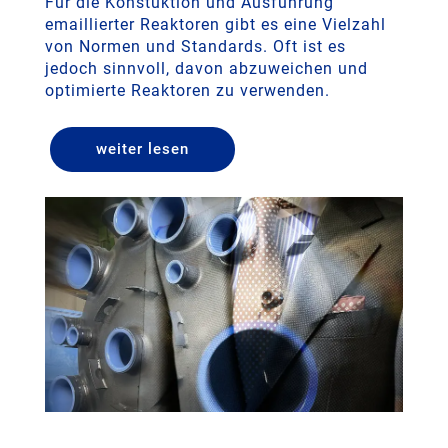
Für die Konstuktion und Ausführung
emaillierter Reaktoren gibt es eine Vielzahl
von Normen und Standards. Oft ist es
jedoch sinnvoll, davon abzuweichen und
optimierte Reaktoren zu verwenden.
weiter lesen