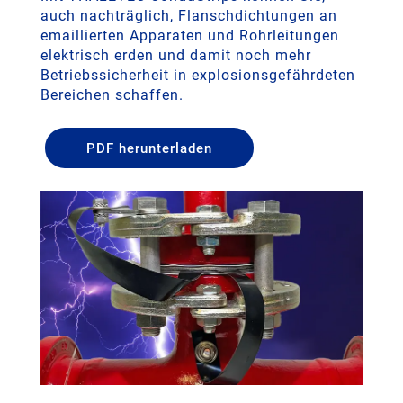
auch nachträglich, Flanschdichtungen an
emaillierten Apparaten und Rohrleitungen
elektrisch erden und damit noch mehr
Betriebssicherheit in explosionsgefährdeten
Bereichen schaffen.
PDF herunterladen