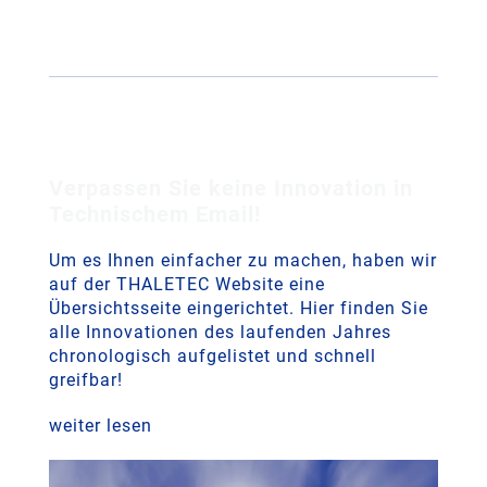
Verpassen Sie keine Innovation in
Technischem Email!
Um es Ihnen einfacher zu machen, haben wir
auf der THALETEC Website eine
Übersichtsseite eingerichtet. Hier finden Sie
alle Innovationen des laufenden Jahres
chronologisch aufgelistet und schnell
greifbar!
weiter lesen