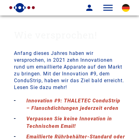
Wie versprochen!
Anfang dieses Jahres haben wir
versprochen, in 2021 zehn Innovationen
rund um emaillierte Apparate auf den Markt
zu bringen. Mit der Innovation #9, dem
ConduStrip, haben wir das Ziel bald erreicht.
Lesen Sie dazu mehr!
Innovation #9: THALETEC ConduStrip
– Flanschdichtungen jederzeit erden
Verpassen Sie keine Innovation in
Technischem Email!
Emaillierte Rührbehälter‑Standard oder