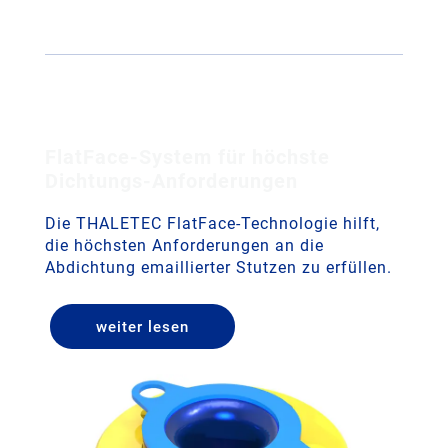
FlatFace-System für höchste
Dichtungs-Anforderungen
Die THALETEC FlatFace-Technologie hilft,
die höchsten Anforderungen an die
Abdichtung emaillierter Stutzen zu erfüllen.
weiter lesen