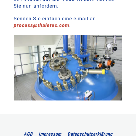
Sie nun anfordern.
Senden Sie einfach eine e-mail an
process
@
thaletec
.
com
.
AGB
Impressum
Datenschutzerklärung