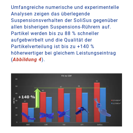
Umfangreiche numerische und experimentelle
Analysen zeigen das überlegende
Suspensionsverhalten der SoliSus gegenüber
allen bisherigen Suspensions-Rührern auf.
Partikel werden bis zu 88 % schneller
aufgebwirbelt und die Qualität der
Partikelverteilung ist bis zu +140 %
höherwertiger bei gleichem Leistungseintrag
(
Abbildung 4
).