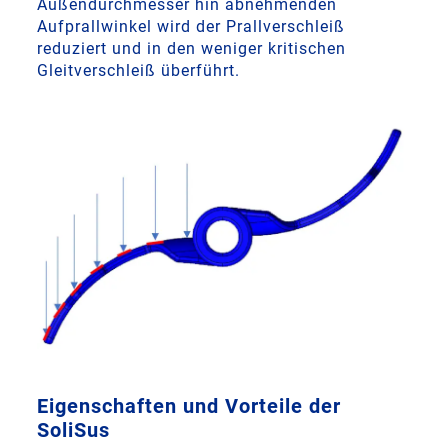
Außendurchmesser hin abnehmenden
Aufprallwinkel wird der Prallverschleiß
reduziert und in den weniger kritischen
Gleitverschleiß überführt.
Eigenschaften und Vorteile der
SoliSus