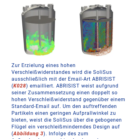
Zur Erzielung eines hohen
Verschleißwiderstandes wird die SoliSus
ausschließlich mit der Email-Art ABRISIST
(
K028
) emailliert. ABRISIST weist aufgrund
seiner Zusammensetzung einen doppelt so
hohen Verschleißwiderstand gegenüber einem
Standard-Email auf. Um den auftreffenden
Partikeln einen geringen Aufprallwinkel zu
bieten, weist die SoliSus über die gebogenen
Flügel ein verschleißminderndes Design auf
(
Abbildung 3
). Infolge des zum