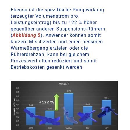
Ebenso ist die spezifische Pumpwirkung
(erzeugter Volumenstrom pro
Leistungseintrag) bis zu 122 % höher
gegenüber anderen Suspensions-Rührern
(
Abbildung 5
). Anwender können somit
kürzere Mischzeiten und einen besseren
Wärmeübergang erzielen oder die
Rührerdrehzahl kann bei gleichem
Prozessverhalten reduziert und somit
Betriebskosten gesenkt werden.