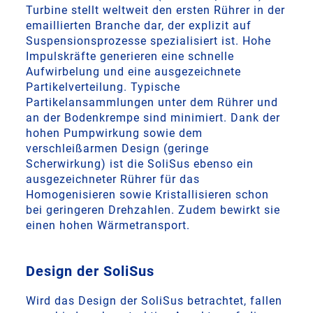
Turbine stellt weltweit den ersten Rührer in der
emaillierten Branche dar, der explizit auf
Suspensionsprozesse spezialisiert ist. Hohe
Impulskräfte generieren eine schnelle
Aufwirbelung und eine ausgezeichnete
Partikelverteilung. Typische
Partikelansammlungen unter dem Rührer und
an der Bodenkrempe sind minimiert. Dank der
hohen Pumpwirkung sowie dem
verschleißarmen Design (geringe
Scherwirkung) ist die SoliSus ebenso ein
ausgezeichneter Rührer für das
Homogenisieren sowie Kristallisieren schon
bei geringeren Drehzahlen. Zudem bewirkt sie
einen hohen Wärmetransport.
Design der SoliSus
Wird das Design der SoliSus betrachtet, fallen