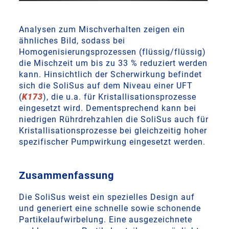
Analysen zum Mischverhalten zeigen ein
ähnliches Bild, sodass bei
Homogenisierungsprozessen (flüssig/flüssig)
die Mischzeit um bis zu 33 % reduziert werden
kann. Hinsichtlich der Scherwirkung befindet
sich die SoliSus auf dem Niveau einer UFT
(
K173
), die u.a. für Kristallisationsprozesse
eingesetzt wird. Dementsprechend kann bei
niedrigen Rührdrehzahlen die SoliSus auch für
Kristallisationsprozesse bei gleichzeitig hoher
spezifischer Pumpwirkung eingesetzt werden.
Zusammenfassung
Die SoliSus weist ein spezielles Design auf
und generiert eine schnelle sowie schonende
Partikelaufwirbelung. Eine ausgezeichnete