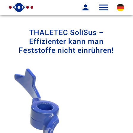
THALETEC SoliSus –
Effizienter kann man
Feststoffe nicht einrühren!