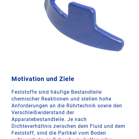
Motivation und Ziele
Feststoffe sind häufige Bestandteile
chemischer Reaktionen und stellen hohe
Anforderungen an die Rührtechnik sowie den
Verschleißwiderstand der
Apparatebestandteile. Je nach
Dichteverhältnis zwischen dem Fluid und dem
Feststoff, sind die Partikel vom Boden