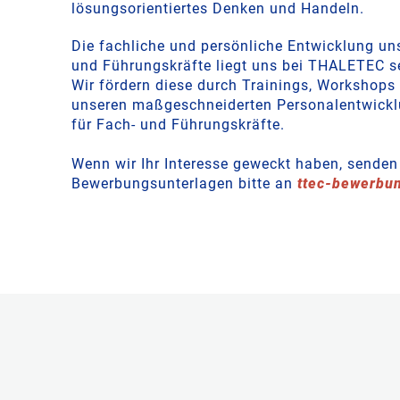
lösungsorientiertes Denken und Handeln.
Die fachliche und persönliche Entwicklung uns
und Führungskräfte liegt uns bei THALETEC s
Wir fördern diese durch Trainings, Workshops
unseren maßgeschneiderten Personalentwic
für Fach- und Führungskräfte.
Wenn wir Ihr Interesse geweckt haben, senden 
Bewerbungsunterlagen bitte an
ttec-bewerbu