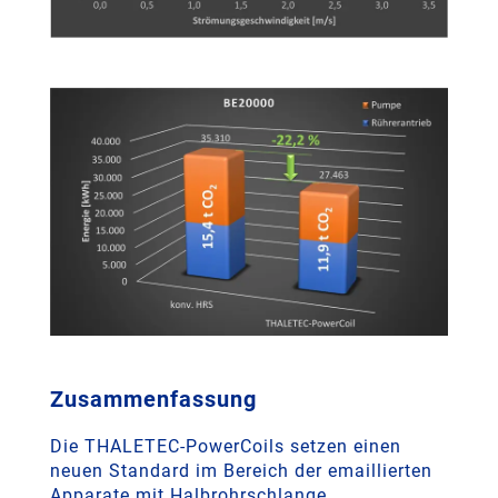
Zusammenfassung
Die THALETEC-PowerCoils setzen einen
neuen Standard im Bereich der emaillierten
Apparate mit Halbrohrschlange.