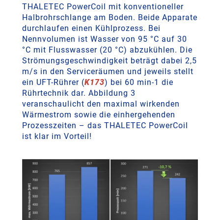
THALETEC PowerCoil mit konventioneller
Halbrohrschlange am Boden. Beide Apparate
durchlaufen einen Kühlprozess. Bei
Nennvolumen ist Wasser von 95 °C auf 30
°C mit Flusswasser (20 °C) abzukühlen. Die
Strömungsgeschwindigkeit beträgt dabei 2,5
m/s in den Serviceräumen und jeweils stellt
ein UFT-Rührer (
K173
) bei 60 min-1 die
Rührtechnik dar. Abbildung 3
veranschaulicht den maximal wirkenden
Wärmestrom sowie die einhergehenden
Prozesszeiten – das THALETEC PowerCoil
ist klar im Vorteil!