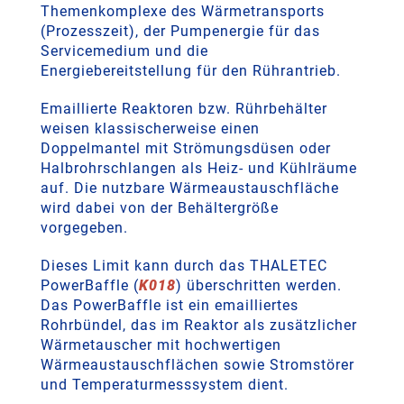
Themenkomplexe des Wärmetransports
(Prozesszeit), der Pumpenergie für das
Servicemedium und die
Energiebereitstellung für den Rührantrieb.
Emaillierte Reaktoren bzw. Rührbehälter
weisen klassischerweise einen
Doppelmantel mit Strömungsdüsen oder
Halbrohrschlangen als Heiz- und Kühlräume
auf. Die nutzbare Wärmeaustauschfläche
wird dabei von der Behältergröße
vorgegeben.
Dieses Limit kann durch das THALETEC
PowerBaffle (
K018
) überschritten werden.
Das PowerBaffle ist ein emailliertes
Rohrbündel, das im Reaktor als zusätzlicher
Wärmetauscher mit hochwertigen
Wärmeaustauschflächen sowie Stromstörer
und Temperaturmesssystem dient.