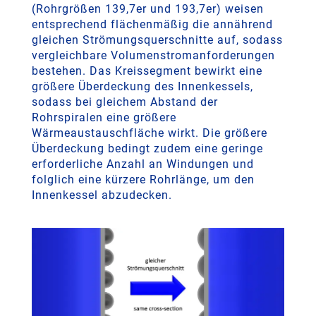
(Rohrgrößen 139,7er und 193,7er) weisen
entsprechend flächenmäßig die annährend
gleichen Strömungsquerschnitte auf, sodass
vergleichbare Volumenstromanforderungen
bestehen. Das Kreissegment bewirkt eine
größere Überdeckung des Innenkessels,
sodass bei gleichem Abstand der
Rohrspiralen eine größere
Wärmeaustauschfläche wirkt. Die größere
Überdeckung bedingt zudem eine geringe
erforderliche Anzahl an Windungen und
folglich eine kürzere Rohrlänge, um den
Innenkessel abzudecken.