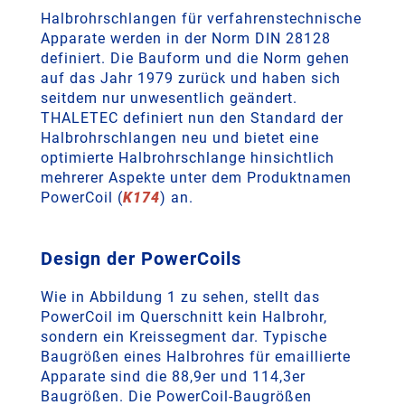
Halbrohrschlangen für verfahrenstechnische
Apparate werden in der Norm DIN 28128
definiert. Die Bauform und die Norm gehen
auf das Jahr 1979 zurück und haben sich
seitdem nur unwesentlich geändert.
THALETEC definiert nun den Standard der
Halbrohrschlangen neu und bietet eine
optimierte Halbrohrschlange hinsichtlich
mehrerer Aspekte unter dem Produktnamen
PowerCoil (
K174
) an.
Design der PowerCoils
Wie in Abbildung 1 zu sehen, stellt das
PowerCoil im Querschnitt kein Halbrohr,
sondern ein Kreissegment dar. Typische
Baugrößen eines Halbrohres für emaillierte
Apparate sind die 88,9er und 114,3er
Baugrößen. Die PowerCoil-Baugrößen