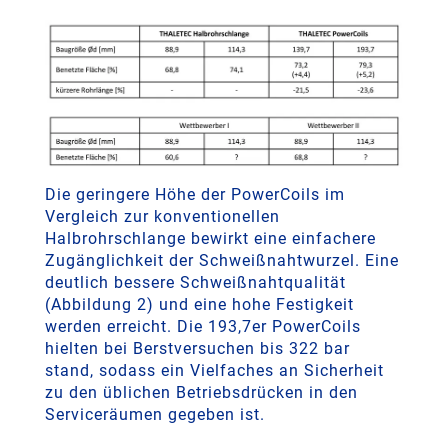
Die geringere Höhe der PowerCoils im
Vergleich zur konventionellen
Halbrohrschlange bewirkt eine einfachere
Zugänglichkeit der Schweißnahtwurzel. Eine
deutlich bessere Schweißnahtqualität
(Abbildung 2) und eine hohe Festigkeit
werden erreicht. Die 193,7er PowerCoils
hielten bei Berstversuchen bis 322 bar
stand, sodass ein Vielfaches an Sicherheit
zu den üblichen Betriebsdrücken in den
Serviceräumen gegeben ist.