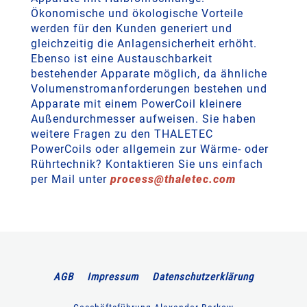
Ökonomische und ökologische Vorteile
werden für den Kunden generiert und
gleichzeitig die Anlagensicherheit erhöht.
Ebenso ist eine Austauschbarkeit
bestehender Apparate möglich, da ähnliche
Volumenstromanforderungen bestehen und
Apparate mit einem PowerCoil kleinere
Außendurchmesser aufweisen. Sie haben
weitere Fragen zu den THALETEC
PowerCoils oder allgemein zur Wärme- oder
Rührtechnik? Kontaktieren Sie uns einfach
per Mail unter
process
@
thaletec
.
com
AGB
Impressum
Datenschutzerklärung