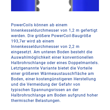
PowerCoils können ab einem
Innenkesseldurchmesser von 1,2 m gefertigt
werden. Die größere PowerCoil-Baugröße
193,7er wird ab einem
Innenkesseldurchmesser von 2,2 m
eingesetzt. Am unteren Boden besteht die
Auswahlmöglichkeit einer konventionellen
Halbrohrschlange oder eines Doppelmantels.
Letztgenannte Variante bietet die Vorteile
einer größeren Wärmeaustauschfläche am
Boden, einer kostengünstigeren Herstellung
und die Vermeidung der Gefahr von
typischen Spannungsrissen an der
Halbrohrschlange am Boden aufgrund hoher
thermischer Belastungen.