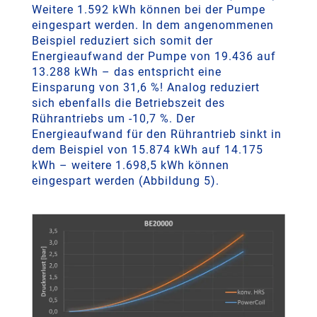
Weitere 1.592 kWh können bei der Pumpe
eingespart werden. In dem angenommenen
Beispiel reduziert sich somit der
Energieaufwand der Pumpe von 19.436 auf
13.288 kWh – das entspricht eine
Einsparung von 31,6 %! Analog reduziert
sich ebenfalls die Betriebszeit des
Rührantriebs um -10,7 %. Der
Energieaufwand für den Rührantrieb sinkt in
dem Beispiel von 15.874 kWh auf 14.175
kWh – weitere 1.698,5 kWh können
eingespart werden (Abbildung 5).