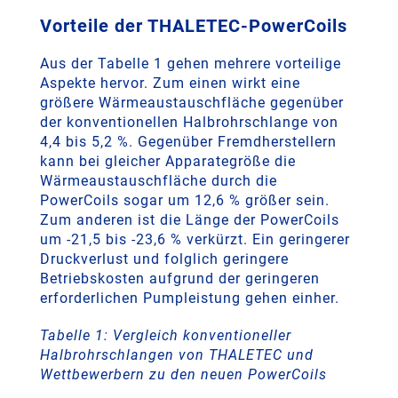
Vorteile der THALETEC-PowerCoils
Aus der Tabelle 1 gehen mehrere vorteilige
Aspekte hervor. Zum einen wirkt eine
größere Wärmeaustauschfläche gegenüber
der konventionellen Halbrohrschlange von
4,4 bis 5,2 %. Gegenüber Fremdherstellern
kann bei gleicher Apparategröße die
Wärmeaustauschfläche durch die
PowerCoils sogar um 12,6 % größer sein.
Zum anderen ist die Länge der PowerCoils
um -21,5 bis -23,6 % verkürzt. Ein geringerer
Druckverlust und folglich geringere
Betriebskosten aufgrund der geringeren
erforderlichen Pumpleistung gehen einher.
Tabelle 1: Vergleich konventioneller
Halbrohrschlangen von THALETEC und
Wettbewerbern zu den neuen PowerCoils