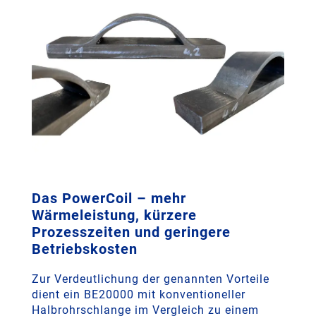
Das PowerCoil – mehr
Wärmeleistung, kürzere
Prozesszeiten und geringere
Betriebskosten
Zur Verdeutlichung der genannten Vorteile
dient ein BE20000 mit konventioneller
Halbrohrschlange im Vergleich zu einem