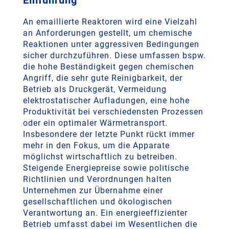
Einführung
An emaillierte Reaktoren wird eine Vielzahl
an Anforderungen gestellt, um chemische
Reaktionen unter aggressiven Bedingungen
sicher durchzuführen. Diese umfassen bspw.
die hohe Beständigkeit gegen chemischen
Angriff, die sehr gute Reinigbarkeit, der
Betrieb als Druckgerät, Vermeidung
elektrostatischer Aufladungen, eine hohe
Produktivität bei verschiedensten Prozessen
oder ein optimaler Wärmetransport.
Insbesondere der letzte Punkt rückt immer
mehr in den Fokus, um die Apparate
möglichst wirtschaftlich zu betreiben.
Steigende Energiepreise sowie politische
Richtlinien und Verordnungen halten
Unternehmen zur Übernahme einer
gesellschaftlichen und ökologischen
Verantwortung an. Ein energieeffizienter
Betrieb umfasst dabei im Wesentlichen die