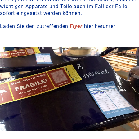
wichtigen Apparate und Teile auch im Fall der Fälle
sofort eingesetzt werden können.
Laden Sie den zutreffenden
Flyer
hier herunter!