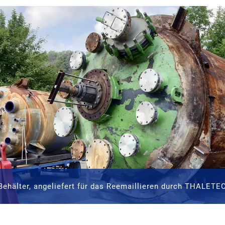
Behälter, angeliefert für das Reemaillieren durch THALETE