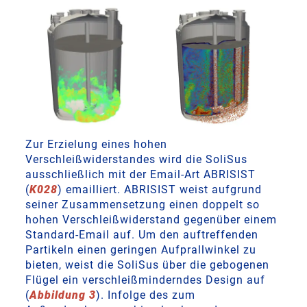
Zur Erzielung eines hohen
Verschleißwiderstandes wird die SoliSus
ausschließlich mit der Email-Art ABRISIST
(
K028
) emailliert. ABRISIST weist aufgrund
seiner Zusammensetzung einen doppelt so
hohen Verschleißwiderstand gegenüber einem
Standard-Email auf. Um den auftreffenden
Partikeln einen geringen Aufprallwinkel zu
bieten, weist die SoliSus über die gebogenen
Flügel ein verschleißminderndes Design auf
(
Abbildung 3
). Infolge des zum