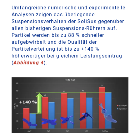
Umfangreiche numerische und experimentelle
Analysen zeigen das überlegende
Suspensionsverhalten der SoliSus gegenüber
allen bisherigen Suspensions-Rührern auf.
Partikel werden bis zu 88 % schneller
aufgebwirbelt und die Qualität der
Partikelverteilung ist bis zu +140 %
höherwertiger bei gleichem Leistungseintrag
(
Abbildung 4
).