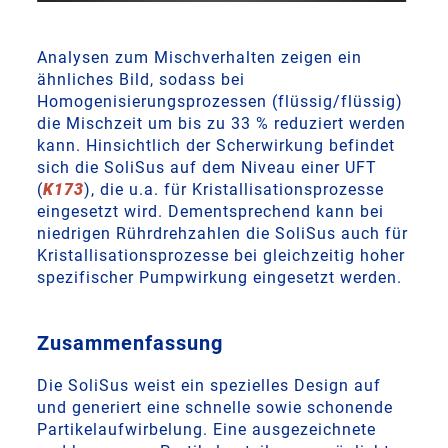
Analysen zum Mischverhalten zeigen ein
ähnliches Bild, sodass bei
Homogenisierungsprozessen (flüssig/flüssig)
die Mischzeit um bis zu 33 % reduziert werden
kann. Hinsichtlich der Scherwirkung befindet
sich die SoliSus auf dem Niveau einer UFT
(
K173
), die u.a. für Kristallisationsprozesse
eingesetzt wird. Dementsprechend kann bei
niedrigen Rührdrehzahlen die SoliSus auch für
Kristallisationsprozesse bei gleichzeitig hoher
spezifischer Pumpwirkung eingesetzt werden.
Zusammenfassung
Die SoliSus weist ein spezielles Design auf
und generiert eine schnelle sowie schonende
Partikelaufwirbelung. Eine ausgezeichnete