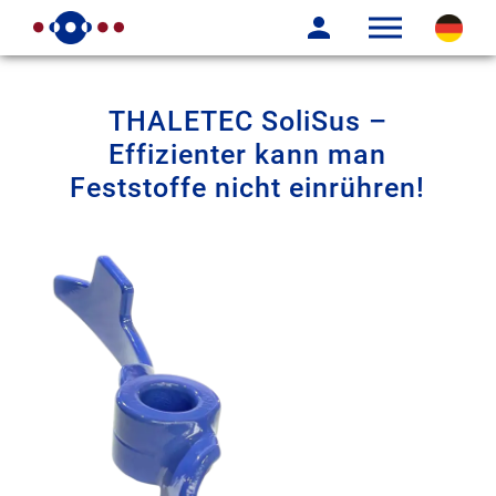
THALETEC SoliSus –
Effizienter kann man
Feststoffe nicht einrühren!