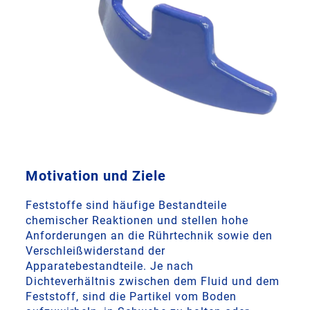
Motivation und Ziele
Feststoffe sind häufige Bestandteile
chemischer Reaktionen und stellen hohe
Anforderungen an die Rührtechnik sowie den
Verschleißwiderstand der
Apparatebestandteile. Je nach
Dichteverhältnis zwischen dem Fluid und dem
Feststoff, sind die Partikel vom Boden