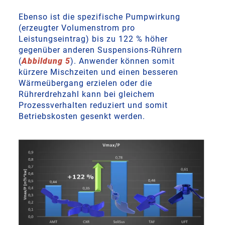
Ebenso ist die spezifische Pumpwirkung
(erzeugter Volumenstrom pro
Leistungseintrag) bis zu 122 % höher
gegenüber anderen Suspensions-Rührern
(
Abbildung 5
). Anwender können somit
kürzere Mischzeiten und einen besseren
Wärmeübergang erzielen oder die
Rührerdrehzahl kann bei gleichem
Prozessverhalten reduziert und somit
Betriebskosten gesenkt werden.