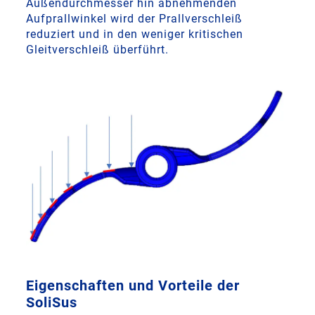
Außendurchmesser hin abnehmenden
Aufprallwinkel wird der Prallverschleiß
reduziert und in den weniger kritischen
Gleitverschleiß überführt.
Eigenschaften und Vorteile der
SoliSus