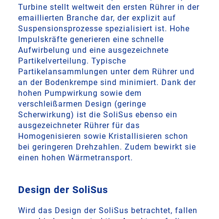
Turbine stellt weltweit den ersten Rührer in der
emaillierten Branche dar, der explizit auf
Suspensionsprozesse spezialisiert ist. Hohe
Impulskräfte generieren eine schnelle
Aufwirbelung und eine ausgezeichnete
Partikelverteilung. Typische
Partikelansammlungen unter dem Rührer und
an der Bodenkrempe sind minimiert. Dank der
hohen Pumpwirkung sowie dem
verschleißarmen Design (geringe
Scherwirkung) ist die SoliSus ebenso ein
ausgezeichneter Rührer für das
Homogenisieren sowie Kristallisieren schon
bei geringeren Drehzahlen. Zudem bewirkt sie
einen hohen Wärmetransport.
Design der SoliSus
Wird das Design der SoliSus betrachtet, fallen