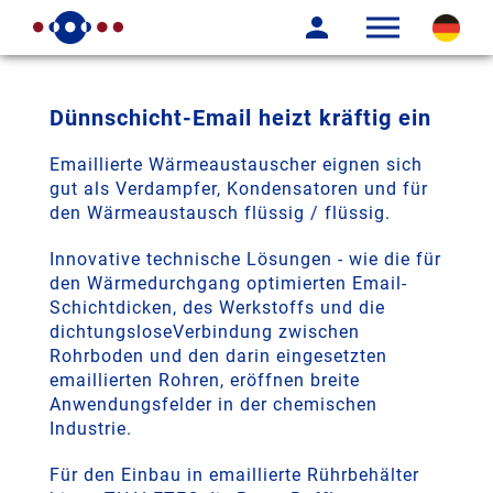
Dünnschicht-Email heizt kräftig ein
Emaillierte Wärmeaustauscher eignen sich
gut als Verdampfer, Kondensatoren und für
den Wärmeaustausch flüssig / flüssig.
Innovative technische Lösungen - wie die für
den Wärmedurchgang optimierten Email-
Schichtdicken, des Werkstoffs und die
dichtungsloseVerbindung zwischen
Rohrboden und den darin eingesetzten
emaillierten Rohren, eröffnen breite
Anwendungsfelder in der chemischen
Industrie.
Für den Einbau in emaillierte Rührbehälter