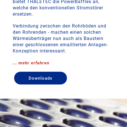
bietet THALETEC die PowerBaffles an,
welche den konventionellen Stromstörer
ersetzen.
Verbindung zwischen den Rohrböden und
den Rohrenden - machen einen solchen
Wärmeüberträger nun auch als Baustein
einer geschlossenen emaillierten Anlagen-
Konzeption interessant.
... mehr erfahren
Downloads