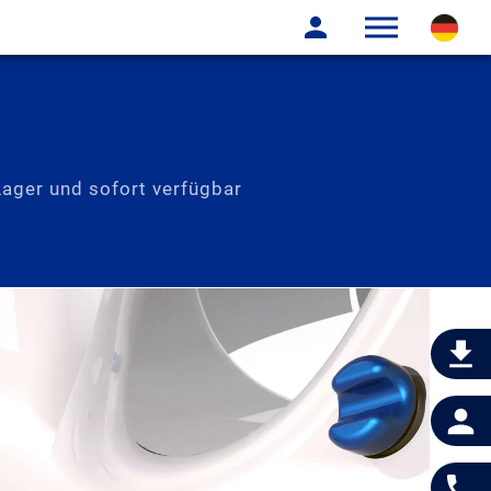
ager und sofort verfügbar