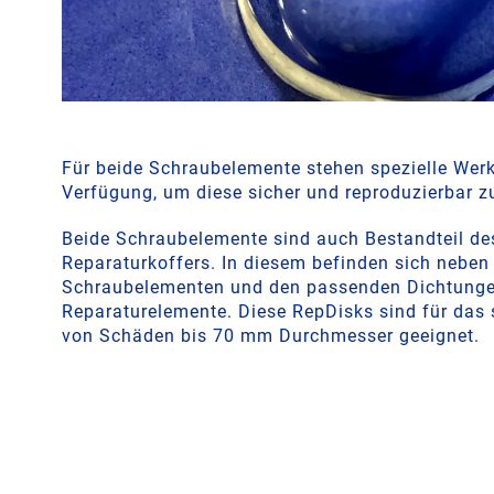
Für beide Schraubelemente stehen spezielle Wer
Verfügung, um diese sicher und reproduzierbar z
Beide Schraubelemente sind auch Bestandteil 
Reparaturkoffers. In diesem befinden sich neben
Schraubelementen und den passenden Dichtunge
Reparaturelemente. Diese RepDisks sind für das 
von Schäden bis 70 mm Durchmesser geeignet.