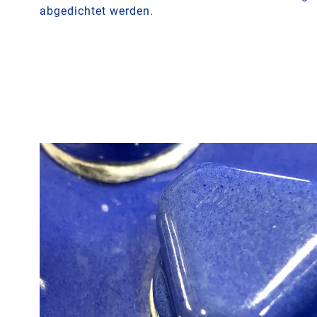
abgedichtet werden.