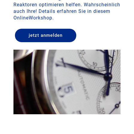
Reaktoren optimieren helfen. Wahrscheinlich
auch Ihre! Details erfahren Sie in diesem
OnlineWorkshop.
jetzt anmelden