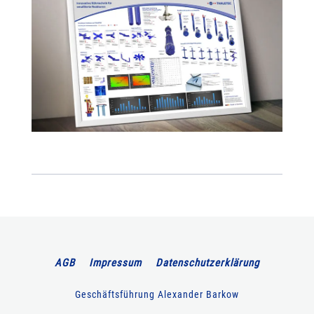
AGB
Impressum
Datenschutzerklärung
Geschäftsführung Alexander Barkow