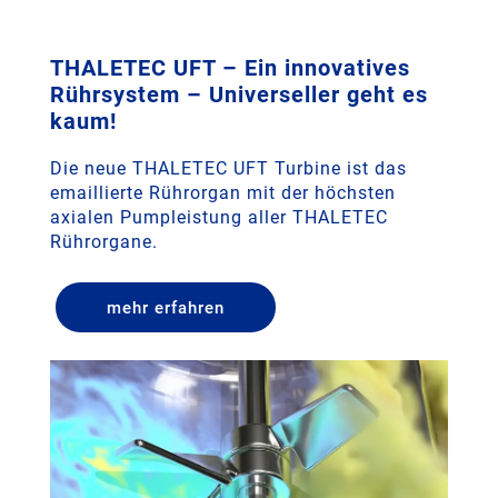
THALETEC UFT – Ein innovatives
Rührsystem – Universeller geht es
kaum!
Die neue THALETEC UFT Turbine ist das
emaillierte Rührorgan mit der höchsten
axialen Pumpleistung aller THALETEC
Rührorgane.
mehr erfahren