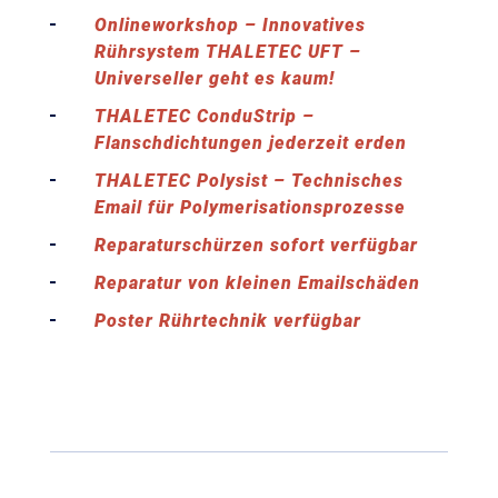
Onlineworkshop – Innovatives
Rührsystem THALETEC UFT –
Universeller geht es kaum!
THALETEC ConduStrip –
Flanschdichtungen jederzeit erden
THALETEC Polysist – Technisches
Email für Polymerisationsprozesse
Reparaturschürzen sofort verfügbar
Reparatur von kleinen Emailschäden
Poster Rührtechnik verfügbar