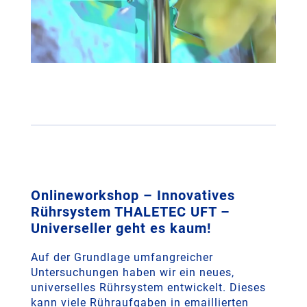
Onlineworkshop – Innovatives
Rührsystem THALETEC UFT –
Universeller geht es kaum!
Auf der Grundlage umfangreicher
Untersuchungen haben wir ein neues,
universelles Rührsystem entwickelt. Dieses
kann viele Rühraufgaben in emaillierten