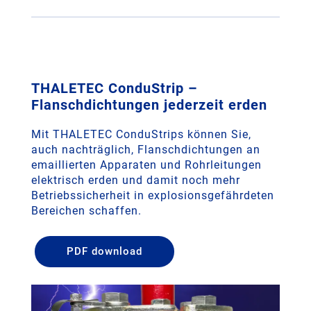
THALETEC ConduStrip –
Flanschdichtungen jederzeit erden
Mit THALETEC ConduStrips können Sie,
auch nachträglich, Flanschdichtungen an
emaillierten Apparaten und Rohrleitungen
elektrisch erden und damit noch mehr
Betriebssicherheit in explosionsgefährdeten
Bereichen schaffen.
PDF download