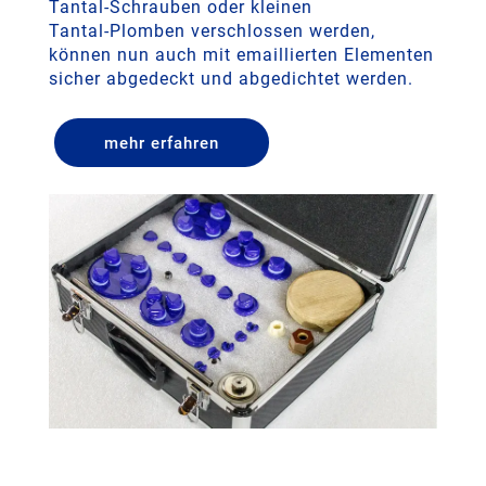
Tantal‑Schrauben oder kleinen
Tantal‑Plomben verschlossen werden,
können nun auch mit emaillierten Elementen
sicher abgedeckt und abgedichtet werden.
mehr erfahren