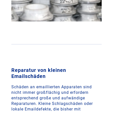
Reparatur von kleinen
Emailschäden
Schäden an emaillierten Apparaten sind
nicht immer großflächig und erfordern
entsprechend große und aufwändige
Reparaturen. Kleine Schlagschäden oder
lokale Emaildefekte, die bisher mit