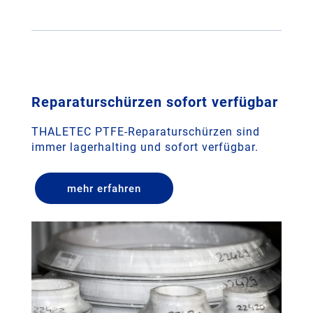
Reparaturschürzen sofort verfügbar
THALETEC PTFE-Reparaturschürzen sind
immer lagerhalting und sofort verfügbar.
mehr erfahren