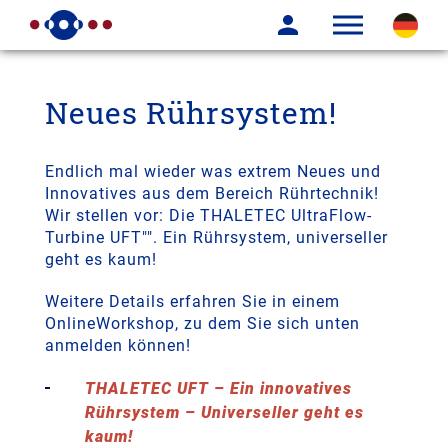
Neues Rührsystem!
Endlich mal wieder was extrem Neues und
Innovatives aus dem Bereich Rührtechnik!
Wir stellen vor: Die THALETEC UltraFlow-
Turbine UFT"". Ein Rührsystem, universeller
geht es kaum!
Weitere Details erfahren Sie in einem
OnlineWorkshop, zu dem Sie sich unten
anmelden können!
THALETEC UFT – Ein innovatives
Rührsystem – Universeller geht es
kaum!