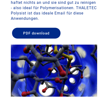
haftet nichts an und sie sind gut zu reinigen
- also ideal für Polymerisationen. THALETEC
Polysist ist das ideale Email für diese
Anwendungen.
PDF download