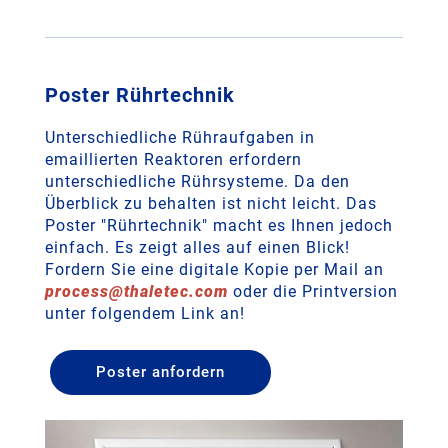
Poster Rührtechnik
Unterschiedliche Rühraufgaben in
emaillierten Reaktoren erfordern
unterschiedliche Rührsysteme. Da den
Überblick zu behalten ist nicht leicht. Das
Poster "Rührtechnik" macht es Ihnen jedoch
einfach. Es zeigt alles auf einen Blick!
Fordern Sie eine digitale Kopie per Mail an
process
@
thaletec
.
com
oder die Printversion
unter folgendem Link an!
Poster anfordern