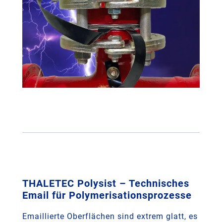
THALETEC Polysist – Technisches
Email für Polymerisationsprozesse
Emaillierte Oberflächen sind extrem glatt, es