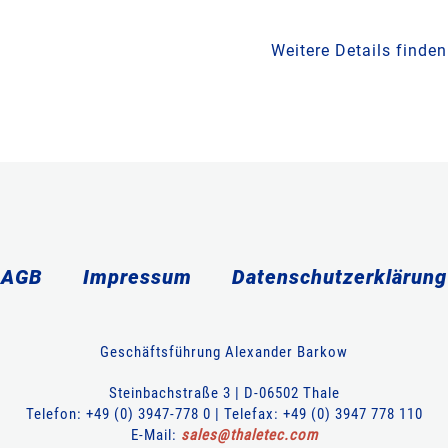
Weitere Details finden
AGB
Impressum
Datenschutzerklärung
Geschäftsführung Alexander Barkow
Steinbachstraße 3 | D-06502 Thale
Telefon: +49 (0) 3947-778 0 | Telefax: +49 (0) 3947 778 110
E-Mail:
sales
@
thaletec
.
com