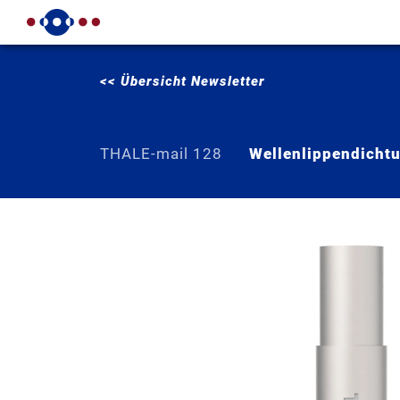
<< Übersicht Newsletter
THALE-mail 128
Wellenlippendicht