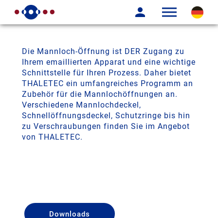
Die Mannloch-Öffnung ist DER Zugang zu
Ihrem emaillierten Apparat und eine wichtige
Schnittstelle für Ihren Prozess. Daher bietet
THALETEC ein umfangreiches Programm an
Zubehör für die Mannlochöffnungen an.
Verschiedene Mannlochdeckel,
Schnellöffnungsdeckel, Schutzringe bis hin
zu Verschraubungen finden Sie im Angebot
von THALETEC.
Downloads