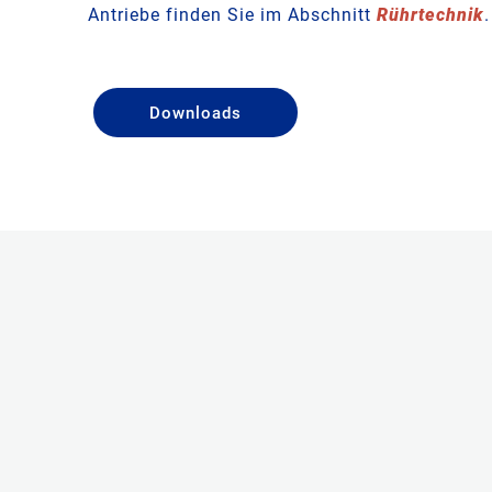
Antriebe finden Sie im Abschnitt
Rührtechnik
.
Downloads