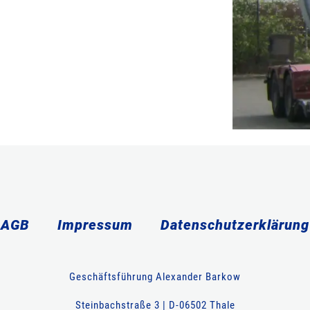
AGB
Impressum
Datenschutzerklärung
Geschäftsführung Alexander Barkow
Steinbachstraße 3 | D-06502 Thale