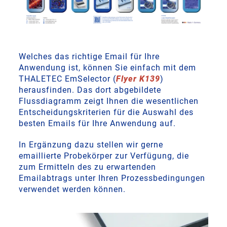
Welches das richtige Email für Ihre
Anwendung ist, können Sie einfach mit dem
THALETEC EmSelector (
Flyer K139
)
herausfinden. Das dort abgebildete
Flussdiagramm zeigt Ihnen die wesentlichen
Entscheidungskriterien für die Auswahl des
besten Emails für Ihre Anwendung auf.
In Ergänzung dazu stellen wir gerne
emaillierte Probekörper zur Verfügung, die
zum Ermitteln des zu erwartenden
Emailabtrags unter Ihren Prozessbedingungen
verwendet werden können.