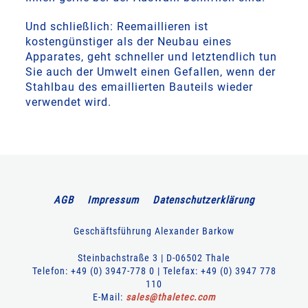
Und schließlich: Reemaillieren ist
kostengünstiger als der Neubau eines
Apparates, geht schneller und letztendlich tun
Sie auch der Umwelt einen Gefallen, wenn der
Stahlbau des emaillierten Bauteils wieder
verwendet wird.
AGB
Impressum
Datenschutzerklärung
Geschäftsführung Alexander Barkow
Steinbachstraße 3 | D-06502 Thale
Telefon: +49 (0) 3947-778 0 | Telefax: +49 (0) 3947 778
110
E-Mail:
sales
@
thaletec
.
com