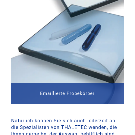
Emaillierte Probekörper
Natürlich können Sie sich auch jederzeit an
die Spezialisten von THALETEC wenden, die
Ihnen gerne bei der Auswahl behilflich sind.