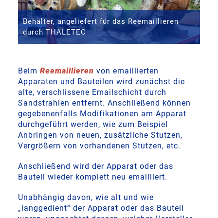
Behälter, angeliefert für das Reemaillieren
durch THALETEC
Beim
Reemaillieren
von emaillierten
Apparaten und Bauteilen wird zunächst die
alte, verschlissene Emailschicht durch
Sandstrahlen entfernt. Anschließend können
gegebenenfalls Modifikationen am Apparat
durchgeführt werden, wie zum Beispiel
Anbringen von neuen, zusätzliche Stutzen,
Vergrößern von vorhandenen Stutzen, etc.
Anschließend wird der Apparat oder das
Bauteil wieder komplett neu emailliert.
Unabhängig davon, wie alt und wie
„langgedient“ der Apparat oder das Bauteil