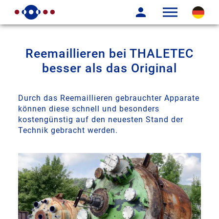
Reemaillieren bei THALETEC
besser als das Original
Durch das Reemaillieren gebrauchter Apparate
können diese schnell und besonders
kostengünstig auf den neuesten Stand der
Technik gebracht werden.