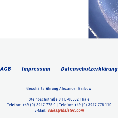
AGB
Impressum
Datenschutzerklärung
Geschäftsführung Alexander Barkow
Steinbachstraße 3 | D-06502 Thale
Telefon: +49 (0) 3947-778 0 | Telefax: +49 (0) 3947 778 110
E-Mail:
sales
@
thaletec
.
com