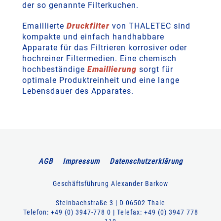
der so genannte Filterkuchen.
Emaillierte
Druckfilter
von THALETEC sind
kompakte und einfach handhabbare
Apparate für das Filtrieren korrosiver oder
hochreiner Filtermedien. Eine chemisch
hochbeständige
Emaillierung
sorgt für
optimale Produktreinheit und eine lange
Lebensdauer des Apparates.
AGB
Impressum
Datenschutzerklärung
Geschäftsführung Alexander Barkow
Steinbachstraße 3 | D-06502 Thale
Telefon: +49 (0) 3947-778 0 | Telefax: +49 (0) 3947 778