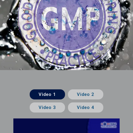
Video 1
Video 2
Video 3
Video 4