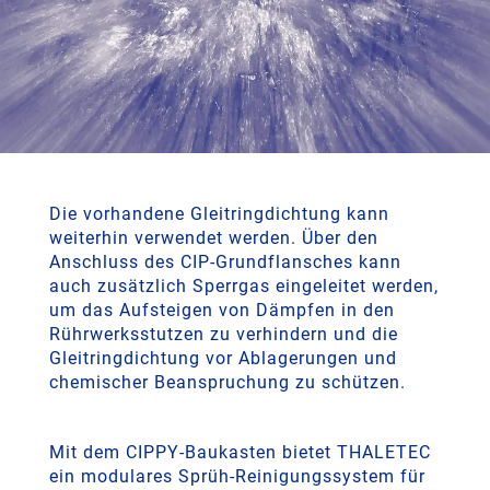
Die vorhandene Gleitringdichtung kann
weiterhin verwendet werden. Über den
Anschluss des CIP-Grundflansches kann
auch zusätzlich Sperrgas eingeleitet werden,
um das Aufsteigen von Dämpfen in den
Rührwerksstutzen zu verhindern und die
Gleitringdichtung vor Ablagerungen und
chemischer Beanspruchung zu schützen.
Mit dem CIPPY-Baukasten bietet THALETEC
ein modulares Sprüh-Reinigungssystem für