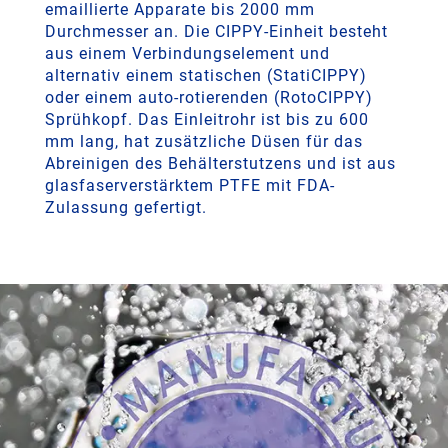
emaillierte Apparate bis 2000 mm
Durchmesser an. Die CIPPY-Einheit besteht
aus einem Verbindungselement und
alternativ einem statischen (StatiCIPPY)
oder einem auto-rotierenden (RotoCIPPY)
Sprühkopf. Das Einleitrohr ist bis zu 600
mm lang, hat zusätzliche Düsen für das
Abreinigen des Behälterstutzens und ist aus
glasfaserverstärktem PTFE mit FDA-
Zulassung gefertigt.