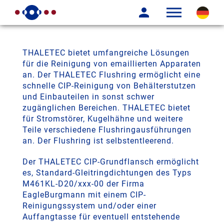
THALETEC bietet umfangreiche Lösungen
für die Reinigung von emaillierten Apparaten
an. Der THALETEC Flushring ermöglicht eine
schnelle CIP-Reinigung von Behälterstutzen
und Einbauteilen in sonst schwer
zugänglichen Bereichen. THALETEC bietet
für Stromstörer, Kugelhähne und weitere
Teile verschiedene Flushringausführungen
an. Der Flushring ist selbstentleerend.
Der THALETEC CIP-Grundflansch ermöglicht
es, Standard-Gleitringdichtungen des Typs
M461KL-D20/xxx-00 der Firma
EagleBurgmann mit einem CIP-
Reinigungssystem und/oder einer
Auffangtasse für eventuell entstehende