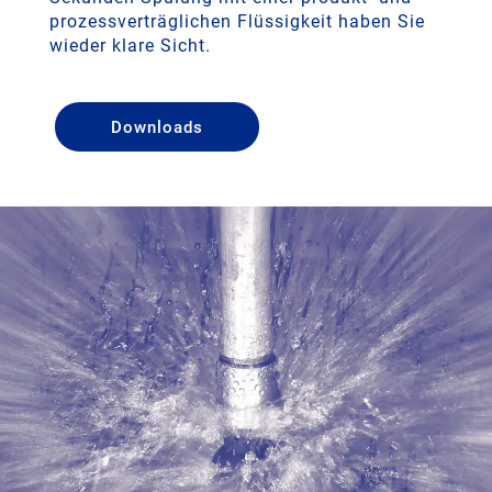
prozessverträglichen Flüssigkeit haben Sie
wieder klare Sicht.
Downloads