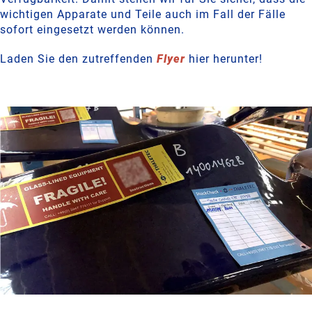
wichtigen Apparate und Teile auch im Fall der Fälle
sofort eingesetzt werden können.
Laden Sie den zutreffenden
Flyer
hier herunter!