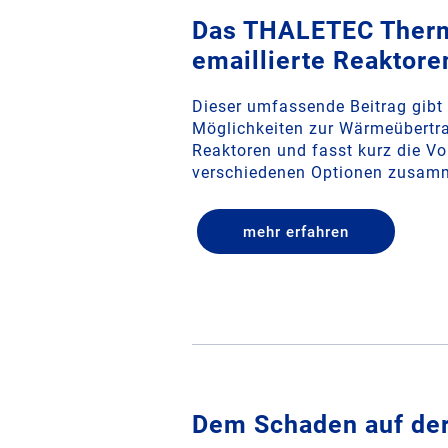
Das THALETEC Therm
emaillierte Reaktore
Dieser umfassende Beitrag gibt 
Möglichkeiten zur Wärmeübertra
Reaktoren und fasst kurz die Vo
verschiedenen Optionen zusam
mehr erfahren
Dem Schaden auf der