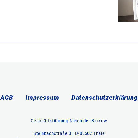
AGB
Impressum
Datenschutzerklärung
Geschäftsführung Alexander Barkow
Steinbachstraße 3 | D-06502 Thale