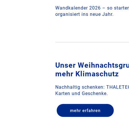
Wandkalender 2026 – so starten
organisiert ins neue Jahr.
Unser Weihnachtsgr
mehr Klimaschutz
Nachhaltig schenken: THALETEC
Karten und Geschenke.
mehr erfahren