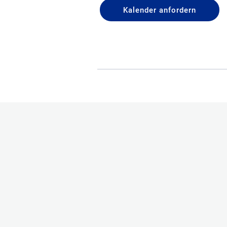
Kalender anfordern