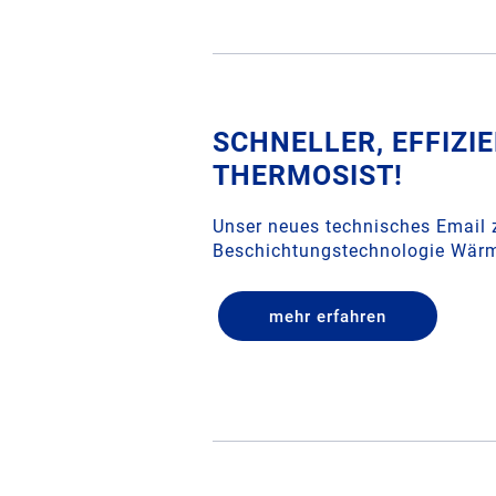
SCHNELLER, EFFIZI
THERMOSIST!
Unser neues technisches Email 
Beschichtungstechnologie Wärm
mehr erfahren