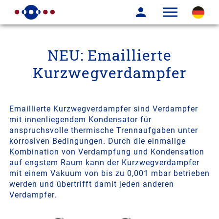
NEU: Emaillierte
Kurzwegverdampfer
Emaillierte Kurzwegverdampfer sind Verdampfer
mit innenliegendem Kondensator für
anspruchsvolle thermische Trennaufgaben unter
korrosiven Bedingungen. Durch die einmalige
Kombination von Verdampfung und Kondensation
auf engstem Raum kann der Kurzwegverdampfer
mit einem Vakuum von bis zu 0,001 mbar betrieben
werden und übertrifft damit jeden anderen
Verdampfer.