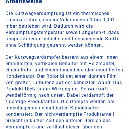
Arbeitsweise
Die Kurzwegverdampfung ist ein thermisches
Trennverfahren, das im Vakuum von 1 bis 0,001
mbar betrieben wird. Dadurch wird die
Verdampfungstemperatur soweit abgesenkt, dass
temperaturempfindliche und hochsiedende Stoffe
ohne Schädigung getrennt werden können.
Der Kurzwegverdampfer besteht aus einem innen
emaillierten, vertikalen Behälter mit Heizmantel,
einem Rotor und einem innenliegenden emaillierten
Kondensator. Der Rotor bildet einen dünnen Film
von großer Turbulenz auf der beheizten Wand. Das
Produkt fließt unter Wirkung der Schwerkraft
wendelförmig nach unten. Dabei verdampft der
flüchtige Produktanteil. Die Dämpfe werden am
innenliegenden emaillierten Kondensator
kondensiert. Der nichtverdampfte Produktanteil
erreicht in kurzer Zeit den unteren Bereich des
Verdampfers und verlässt diesen über den