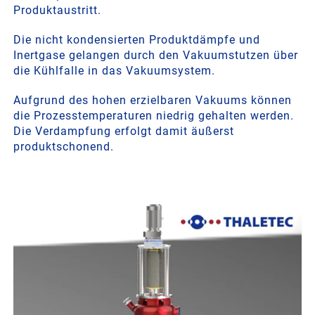
Produktaustritt.
Die nicht kondensierten Produktdämpfe und
Inertgase gelangen durch den Vakuumstutzen über
die Kühlfalle in das Vakuumsystem.
Aufgrund des hohen erzielbaren Vakuums können
die Prozesstemperaturen niedrig gehalten werden.
Die Verdampfung erfolgt damit äußerst
produktschonend.