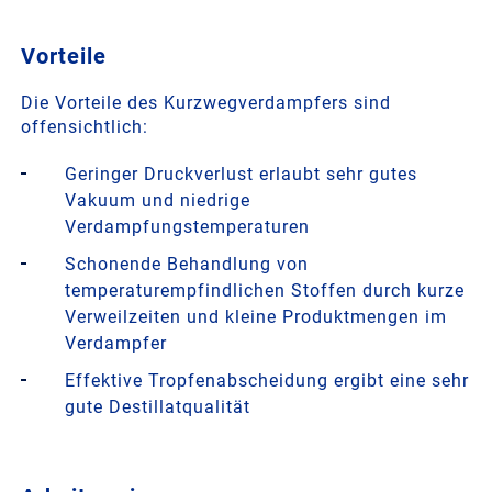
Vorteile
Die Vorteile des Kurzwegverdampfers sind
offensichtlich:
Geringer Druckverlust erlaubt sehr gutes
Vakuum und niedrige
Verdampfungstemperaturen
Schonende Behandlung von
temperaturempfindlichen Stoffen durch kurze
Verweilzeiten und kleine Produktmengen im
Verdampfer
Effektive Tropfenabscheidung ergibt eine sehr
gute Destillatqualität