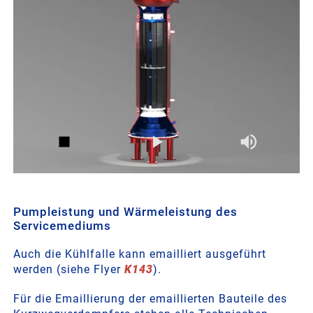
Pumpleistung und Wärmeleistung des
Servicemediums
Auch die Kühlfalle kann emailliert ausgeführt
werden (siehe Flyer
K143
).
Für die Emaillierung der emaillierten Bauteile des