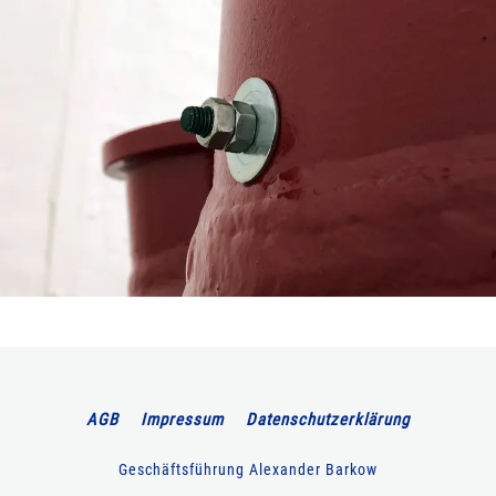
AGB
Impressum
Datenschutzerklärung
Geschäftsführung Alexander Barkow