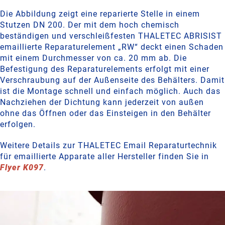
Die Abbildung zeigt eine reparierte Stelle in einem
Stutzen DN 200. Der mit dem hoch chemisch
beständigen und verschleißfesten THALETEC ABRISIST
emaillierte Reparaturelement „RW“ deckt einen Schaden
mit einem Durchmesser von ca. 20 mm ab. Die
Befestigung des Reparaturelements erfolgt mit einer
Verschraubung auf der Außenseite des Behälters. Damit
ist die Montage schnell und einfach möglich. Auch das
Nachziehen der Dichtung kann jederzeit von außen
ohne das Öffnen oder das Einsteigen in den Behälter
erfolgen.
Weitere Details zur THALETEC Email Reparaturtechnik
für emaillierte Apparate aller Hersteller finden Sie in
Flyer K097
.