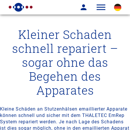
Kleiner Schaden
schnell repariert –
sogar ohne das
Begehen des
Apparates
Kleine Schäden an Stutzenhälsen emaillierter Apparate
können schnell und sicher mit dem THALETEC EmRep
System repariert werden. Je nach Lage des Schadens
ist dies sogar möglich, ohne in den emaillierten Apparat