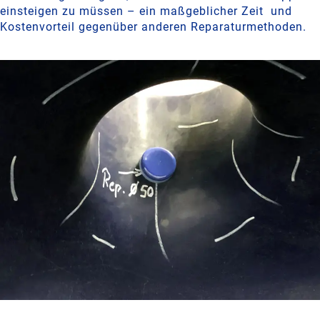
einsteigen zu müssen – ein maßgeblicher Zeit und
Kostenvorteil gegenüber anderen Reparaturmethoden.