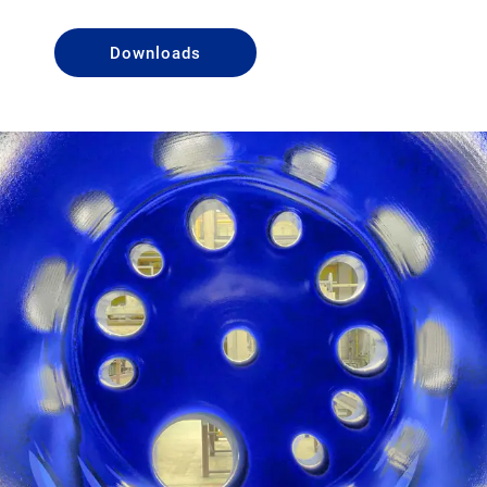
Downloads