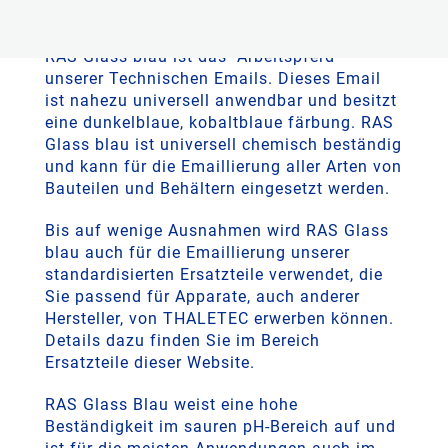
blau
RAS Glass blau ist das "Arbeitspferd"
unserer Technischen Emails. Dieses Email
ist nahezu universell anwendbar und besitzt
eine dunkelblaue, kobaltblaue färbung. RAS
Glass blau ist universell chemisch beständig
und kann für die Emaillierung aller Arten von
Bauteilen und Behältern eingesetzt werden.
Bis auf wenige Ausnahmen wird RAS Glass
blau auch für die Emaillierung unserer
standardisierten Ersatzteile verwendet, die
Sie passend für Apparate, auch anderer
Hersteller, von THALETEC erwerben können.
Details dazu finden Sie im Bereich
Ersatzteile dieser Website.
RAS Glass Blau weist eine hohe
Beständigkeit im sauren pH-Bereich auf und