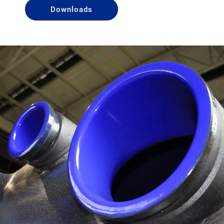
Downloads