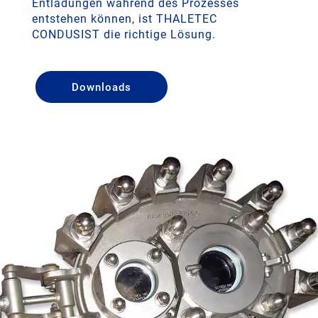
Entladungen während des Prozesses
entstehen können, ist THALETEC
CONDUSIST die richtige Lösung.
Downloads