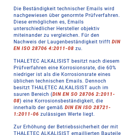
Die Beständigkeit technischer Emails wird
nachgewiesen über genormte Prüfverfahren.
Diese ermöglichen es, Emails
unterschiedlicher Hersteller objektiv
miteinander zu vergleichen. Für den
Nachweis der Laugenbeständigkeit trifft
DIN
EN ISO 28706 4:2011-08
zu.
THALETEC ALKALISIST besitzt nach diesem
Prüfverfahren eine Korrosionsrate, die 60%
niedriger ist als die Korrosionsrate eines
üblichen technischen Emails. Dennoch
besitzt THALETEC ALKALISIST auch im
sauren Bereich (
DIN EN SO 28706 2:2011-
08
) eine Korrosionsbeständigkeit, die
innerhalb der gemäß
DIN EN ISO 28721-
1:2011-06
zulässigen Werte liegt.
Zur Erhöhung der Betriebssicherheit der mit
THALETEC ALKALISIST emaillierten Bauteile