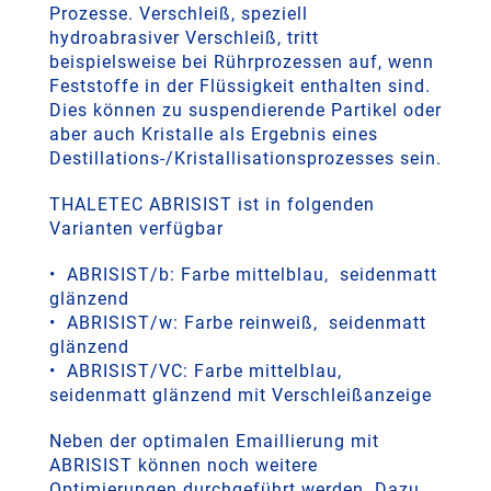
Prozesse. Verschleiß, speziell
hydroabrasiver Verschleiß, tritt
beispielsweise bei Rührprozessen auf, wenn
Feststoffe in der Flüssigkeit enthalten sind.
Dies können zu suspendierende Partikel oder
aber auch Kristalle als Ergebnis eines
Destillations-/Kristallisationsprozesses sein.
THALETEC ABRISIST ist in folgenden
Varianten verfügbar
• ABRISIST/b: Farbe mittelblau, seidenmatt
glänzend
• ABRISIST/w: Farbe reinweiß, seidenmatt
glänzend
• ABRISIST/VC: Farbe mittelblau,
seidenmatt glänzend mit Verschleißanzeige
Neben der optimalen Emaillierung mit
ABRISIST können noch weitere
Optimierungen durchgeführt werden. Dazu