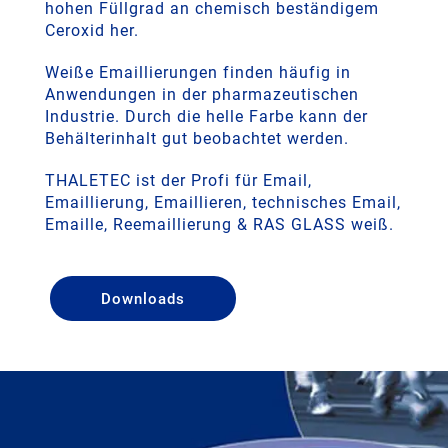
hohen Füllgrad an chemisch beständigem
Ceroxid her.
Weiße Emaillierungen finden häufig in
Anwendungen in der pharmazeutischen
Industrie. Durch die helle Farbe kann der
Behälterinhalt gut beobachtet werden.
THALETEC ist der Profi für Email,
Emaillierung, Emaillieren, technisches Email,
Emaille, Reemaillierung & RAS GLASS weiß.
Downloads