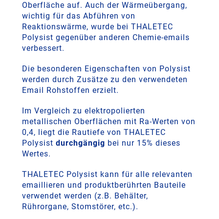
Oberfläche auf. Auch der Wärmeübergang,
wichtig für das Abführen von
Reaktionswärme, wurde bei THALETEC
Polysist gegenüber anderen Chemie-emails
verbessert.
Die besonderen Eigenschaften von Polysist
werden durch Zusätze zu den verwendeten
Email Rohstoffen erzielt.
Im Vergleich zu elektropolierten
metallischen Oberflächen mit Ra-Werten von
0,4, liegt die Rautiefe von THALETEC
Polysist
durchgängig
bei nur 15% dieses
Wertes.
THALETEC Polysist kann für alle relevanten
emaillieren und produktberührten Bauteile
verwendet werden (z.B. Behälter,
Rührorgane, Stomstörer, etc.).