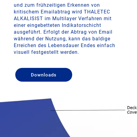
und zum frühzeitigen Erkennen von
kritischem Emailabtrag wird THALETEC
ALKALISIST im Multilayer Verfahren mit
einer eingebetteten Indikatorschicht
ausgeführt. Erfolgt der Abtrag von Email
während der Nutzung, kann das baldige
Erreichen des Lebensdauer Endes einfach
visuell festgestellt werden.
Downloads