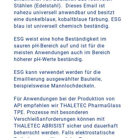
Stählen (Edelstahl). Dieses Email ist
nahezu universell anwendbar und besitzt
eine dunkelblaue, kobaltblaue färbung. ESG
blau ist universell chemisch beständig.
ESG weist eine hohe Beständigkeit im
sauren pH-Bereich auf und ist für die
meisten Anwendungen auch im Bereich
höherer pH-Werte beständig.
ESG kann verwendet werden für die
Emaillierung ausgewählter Bauteile,
beispielsweise Mannlochdeckeln.
Für Anwendungen bei der Produktion von
API empfehlen wir THALETEC PharmaGlass
TPE. Prozesse mit besonderen
Verschleißanforderungen können mit
THALETEC ABRISIST sicher und dauerhaft
beherrscht werden. Falls elektrostatische