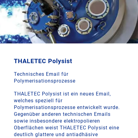
THALETEC Polysist
Technisches Email für
Polymerisationsprozesse
THALETEC Polysist ist ein neues Email,
welches speziell für
Polymerisationsprozesse entwickelt wurde.
Gegenüber anderen technischen Emails
sowie insbesondere elektropolieren
Oberflächen weist THALETEC Polysist eine
deutlich glattere und antiadhäsive