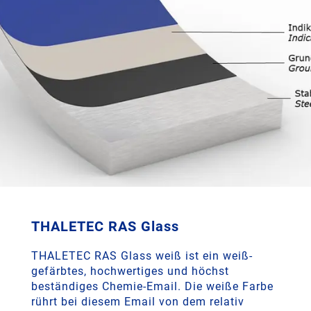
THALETEC RAS Glass
THALETEC RAS Glass weiß ist ein weiß-
gefärbtes, hochwertiges und höchst
beständiges Chemie-Email. Die weiße Farbe
rührt bei diesem Email von dem relativ