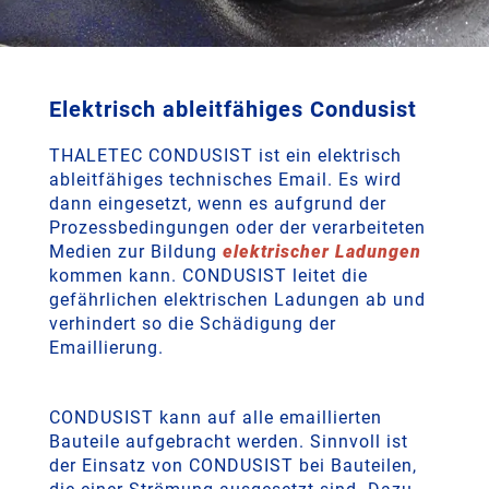
Elektrisch ableitfähiges Condusist
THALETEC CONDUSIST ist ein elektrisch
ableitfähiges technisches Email. Es wird
dann eingesetzt, wenn es aufgrund der
Prozessbedingungen oder der verarbeiteten
Medien zur Bildung
elektrischer Ladungen
kommen kann. CONDUSIST leitet die
gefährlichen elektrischen Ladungen ab und
verhindert so die Schädigung der
Emaillierung.
CONDUSIST kann auf alle emaillierten
Bauteile aufgebracht werden. Sinnvoll ist
der Einsatz von CONDUSIST bei Bauteilen,