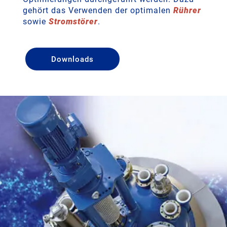
gehört das Verwenden der optimalen
Rührer
sowie
Stromstörer
.
Downloads