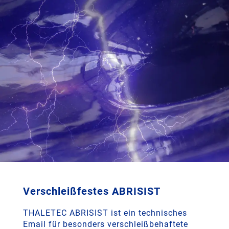
Verschleißfestes ABRISIST
THALETEC ABRISIST ist ein technisches
Email für besonders verschleißbehaftete