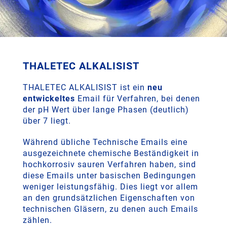
THALETEC ALKALISIST
THALETEC ALKALISIST ist ein
neu
entwickeltes
Email für Verfahren, bei denen
der pH Wert über lange Phasen (deutlich)
über 7 liegt.
Während übliche Technische Emails eine
ausgezeichnete chemische Beständigkeit in
hochkorrosiv sauren Verfahren haben, sind
diese Emails unter basischen Bedingungen
weniger leistungsfähig. Dies liegt vor allem
an den grundsätzlichen Eigenschaften von
technischen Gläsern, zu denen auch Emails
zählen.