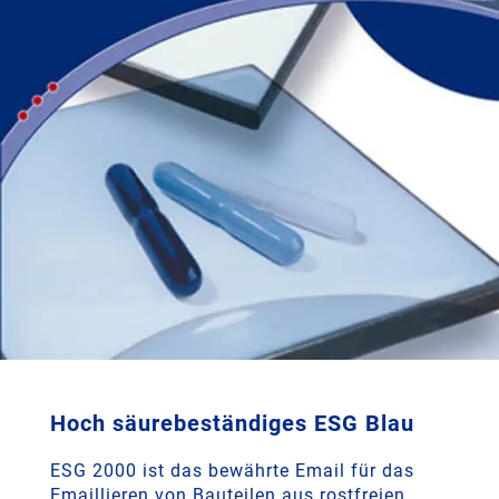
Hoch säurebeständiges ESG Blau
ESG 2000 ist das bewährte Email für das
Emaillieren von Bauteilen aus rostfreien