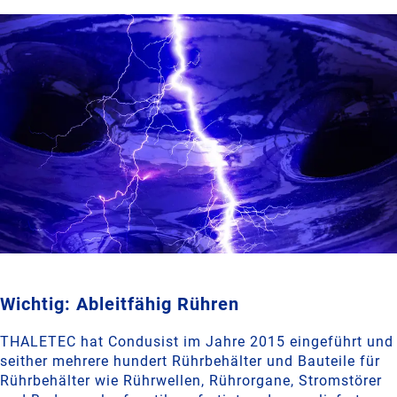
Wichtig: Ableitfähig Rühren
THALETEC hat Condusist im Jahre 2015 eingeführt und
seither mehrere hundert Rührbehälter und Bauteile für
Rührbehälter wie Rührwellen, Rührorgane, Stromstörer