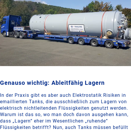
Genauso wichtig: Ableitfähig Lagern
In der Praxis gibt es aber auch Elektrostatik Risiken in
emaillierten Tanks, die ausschließlich zum Lagern von
elektrisch nichtleitenden Flüssigkeiten genutzt werden.
Warum ist das so, wo man doch davon ausgehen kann,
dass „Lagern“ eher im Wesentlichen „ruhende“
Flüssigkeiten betrifft? Nun, auch Tanks müssen befüllt