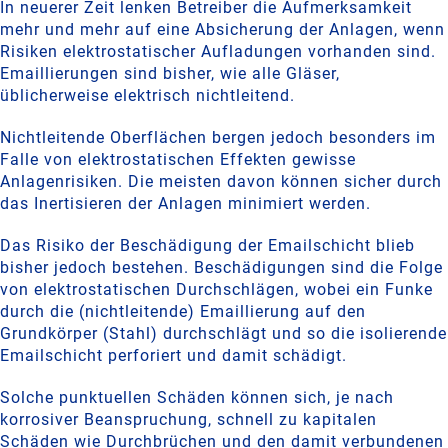
In neuerer Zeit lenken Betreiber die Aufmerksamkeit
mehr und mehr auf eine Absicherung der Anlagen, wenn
Risiken elektrostatischer Aufladungen vorhanden sind.
Emaillierungen sind bisher, wie alle Gläser,
üblicherweise elektrisch nichtleitend.
Nichtleitende Oberflächen bergen jedoch besonders im
Falle von elektrostatischen Effekten gewisse
Anlagenrisiken. Die meisten davon können sicher durch
das Inertisieren der Anlagen minimiert werden.
Das Risiko der Beschädigung der Emailschicht blieb
bisher jedoch bestehen. Beschädigungen sind die Folge
von elektrostatischen Durchschlägen, wobei ein Funke
durch die (nichtleitende) Emaillierung auf den
Grundkörper (Stahl) durchschlägt und so die isolierende
Emailschicht perforiert und damit schädigt.
Solche punktuellen Schäden können sich, je nach
korrosiver Beanspruchung, schnell zu kapitalen
Schäden wie Durchbrüchen und den damit verbundenen