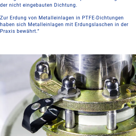
der nicht eingebauten Dichtung.
Zur Erdung von Metalleinlagen in PTFE-Dichtungen
haben sich Metalleinlagen mit Erdungslaschen in der
Praxis bewährt.“