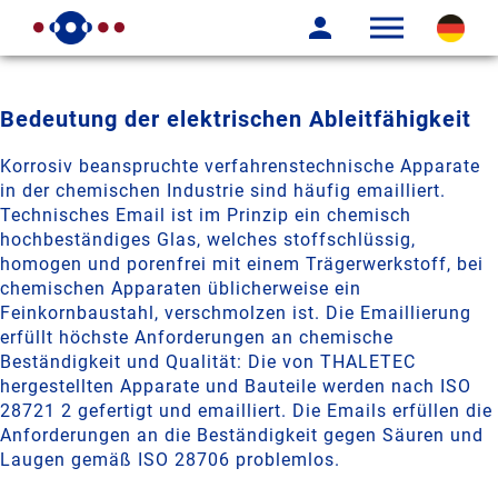
Bedeutung der elektrischen Ableitfähigkeit
Korrosiv beanspruchte verfahrenstechnische Apparate
in der chemischen Industrie sind häufig emailliert.
Technisches Email ist im Prinzip ein chemisch
hochbeständiges Glas, welches stoffschlüssig,
homogen und porenfrei mit einem Trägerwerkstoff, bei
chemischen Apparaten üblicherweise ein
Feinkornbaustahl, verschmolzen ist. Die Emaillierung
erfüllt höchste Anforderungen an chemische
Beständigkeit und Qualität: Die von THALETEC
hergestellten Apparate und Bauteile werden nach ISO
28721 2 gefertigt und emailliert. Die Emails erfüllen die
Anforderungen an die Beständigkeit gegen Säuren und
Laugen gemäß ISO 28706 problemlos.