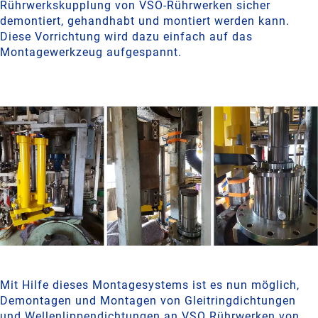
Rührwerkskupplung von VSO‑Rührwerken sicher
demontiert, gehandhabt und montiert werden kann.
Diese Vorrichtung wird dazu einfach auf das
Montagewerkzeug aufgespannt.
Mit Hilfe dieses Montagesystems ist es nun möglich,
Demontagen und Montagen von Gleitringdichtungen
und Wellenlippendichtungen an VSO Rührwerken von