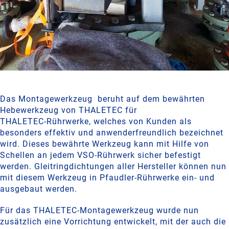
Das Montagewerkzeug beruht auf dem bewährten
Hebewerkzeug von THALETEC für
THALETEC‑Rührwerke, welches von Kunden als
besonders effektiv und anwenderfreundlich bezeichnet
wird. Dieses bewährte Werkzeug kann mit Hilfe von
Schellen an jedem VSO‑Rührwerk sicher befestigt
werden. Gleitringdichtungen aller Hersteller können nun
mit diesem Werkzeug in Pfaudler‑Rührwerke ein- und
ausgebaut werden.
Für das THALETEC‑Montagewerkzeug wurde nun
zusätzlich eine Vorrichtung entwickelt, mit der auch die