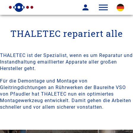
THALETEC repariert alle
THALETEC ist der Spezialist, wenn es um Reparatur und
Instandhaltung emaillierter Apparate aller großen
Hersteller geht.
Für die Demontage und Montage von
Gleitringdichtungen an Rührwerken der Baureihe VSO
von Pfaudler hat THALETEC nun ein optimiertes
Montagewerkzeug entwickelt. Damit gehen die Arbeiten
schneller und vor allem sicherer vonstatten.